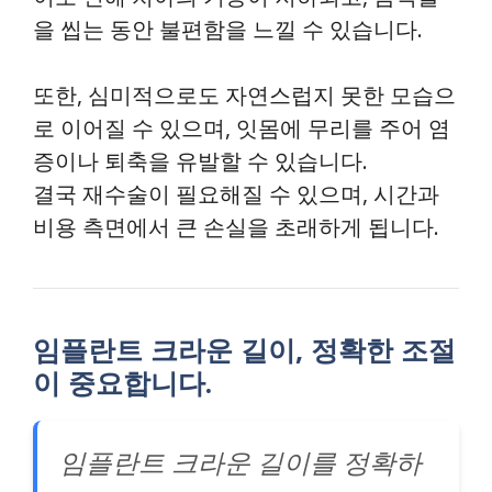
을 씹는 동안 불편함을 느낄 수 있습니다.
또한, 심미적으로도 자연스럽지 못한 모습으
로 이어질 수 있으며, 잇몸에 무리를 주어 염
증이나 퇴축을 유발할 수 있습니다.
결국 재수술이 필요해질 수 있으며, 시간과
비용 측면에서 큰 손실을 초래하게 됩니다.
임플란트 크라운 길이, 정확한 조절
이 중요합니다.
임플란트 크라운 길이를 정확하