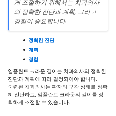
게 조절하기 위해서는 치과의사
의 정확한 진단과 계획, 그리고
경험이 중요합니다.
정확한 진단
계획
경험
임플란트 크라운 길이는 치과의사의 정확한
진단과 계획에 따라 결정되어야 합니다.
숙련된 치과의사는 환자의 구강 상태를 정확
히 진단하고, 임플란트 크라운의 길이를 정
확하게 조절할 수 있습니다.