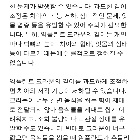
한 문제가 발생할 수 있습니다. 과도한 길이
조정은 치아의 기능 저하, 심미적인 문제, 잇
몸 염증 등을 유발할 수 있어 주의가 필요합
니다. 특히, 임플란트 크라운의 길이는 개인
마다 턱뼈의 높이, 치아의 형태, 잇몸의 상태
등이 다르기 때문에 일률적으로 정해질 수
없습니다.
임플란트 크라운의 길이를 과도하게 조절하
면
치아의 저작 기능이 저하
될 수 있습니다.
크라운이 너무 길면 음식을 씹는 힘이 제대
로 전달되지 않아 음식물을 제대로 씹기 어
려워지고, 소화 불량이나 턱관절 장애를 유
발할 수도 있습니다. 반대로 크라운이 너무
짧으면 음식물을 씹을 때 임플란트가 흔들리