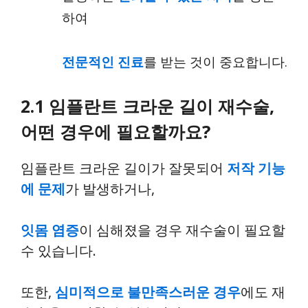
하여
전문적인 진료
를 받는 것이 중요합니다.
2.1 임플란트 크라운 길이 재수술,
어떤 경우에 필요할까요?
임플란트 크라운 길이가 잘못되어
저작 기능
에 문제
가 발생하거나,
잇몸 염증
이 심해졌을 경우 재수술이 필요할
수 있습니다.
또한,
심미적으로 불만족스러운 경우
에도 재