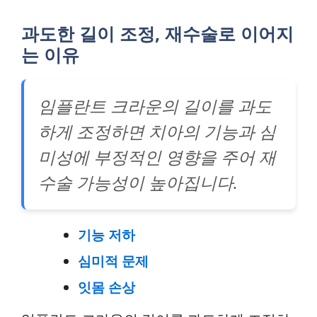
과도한 길이 조정, 재수술로 이어지
는 이유
임플란트 크라운의 길이를 과도
하게 조정하면 치아의 기능과 심
미성에 부정적인 영향을 주어 재
수술 가능성이 높아집니다.
기능 저하
심미적 문제
잇몸 손상