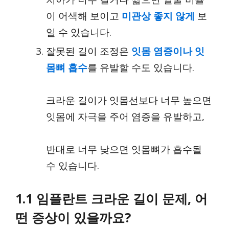
이 어색해 보이고
미관상 좋지 않게
보
일 수 있습니다.
잘못된 길이 조정은
잇몸 염증이나 잇
몸뼈 흡수
를 유발할 수도 있습니다.
크라운 길이가 잇몸선보다 너무 높으면
잇몸에 자극을 주어 염증을 유발하고,
반대로 너무 낮으면 잇몸뼈가 흡수될
수 있습니다.
1.1 임플란트 크라운 길이 문제, 어
떤 증상이 있을까요?