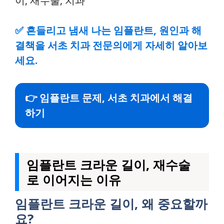
✅
흔들리고 냄새 나는 임플란트, 원인과 해
결책을 서초 치과 전문의에게 자세히 알아보
세요.
👉 임플란트 문제, 서초 치과에서 해결
하기
임플란트 크라운 길이, 재수술
로 이어지는 이유
임플란트 크라운 길이, 왜 중요할까
요?