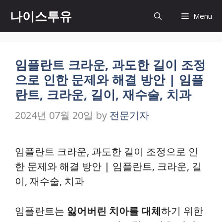
Skip
나이스투유
Menu
to
content
임플란트 크라운, 과도한 길이 조정
으로 인한 문제와 해결 방안 | 임플
란트, 크라운, 길이, 재수술, 치과
2024년 07월 20일
by
전문기자
임플란트 크라운, 과도한 길이 조정으로 인
한 문제와 해결 방안 | 임플란트, 크라운, 길
이, 재수술, 치과
임플란트는
잃어버린 치아를 대체
하기 위한