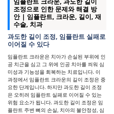
임플란트 크라운, 과도한 길이
조정으로 인한 문제와 해결 방
안 | 임플란트, 크라운, 길이, 재
수술, 치과
과도한 길이 조정, 임플란트 실패로
이어질 수 있다
임플란트 크라운은 치아가 손실된 부위에 인
공 치근을 심고 그 위에 인공 치아를 씌워 심
미성과 기능성을 회복하는 치료입니다. 이
과정에서 임플란트 크라운의 길이 조정은 중
요한 단계입니다. 하지만 과도한 길이 조정
은 오히려 임플란트 실패로 이어질 수 있는
위험 요소가 됩니다. 과도한 길이 조정은 임
플란트 주변 뼈의 손실, 치아의 불안정성, 심