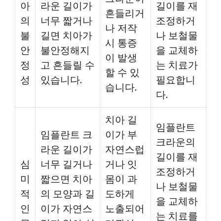
아
라운 길이가
길이를 재
흔들리거
의
너무 짧거나
조정하거
나 저작
불
길면 치아가
나 보철물
시 통증
안
불안정해지
을 교체하
이 발생
정
고 흔들릴 수
는 치료가
할 수 있
성
있습니다.
필요합니
습니다.
다.
치아 길
임플란트
임플란트 크
이가 부
크라운의
라운 길이가
자연스럽
길이를 재
심
너무 길거나
거나 잇
조정하거
미
짧으면 치아
몸이 과
나 보철물
적
의 모양과 길
도하게
을 교체하
인
이가 자연스
노출되어
는 치료를