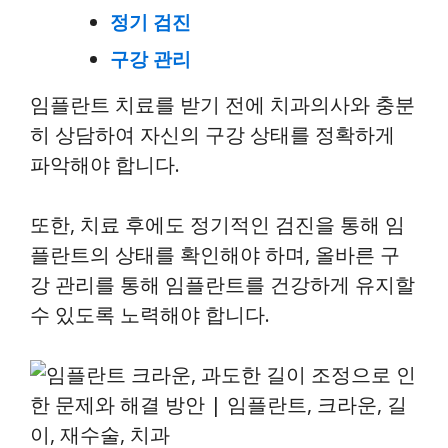
정기 검진
구강 관리
임플란트 치료를 받기 전에 치과의사와 충분
히 상담하여 자신의 구강 상태를 정확하게
파악해야 합니다.
또한, 치료 후에도 정기적인 검진을 통해 임
플란트의 상태를 확인해야 하며, 올바른 구
강 관리를 통해 임플란트를 건강하게 유지할
수 있도록 노력해야 합니다.