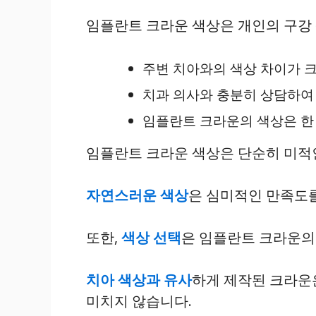
임플란트 크라운 색상은 개인의 구강 
주변 치아와의 색상 차이가 
치과 의사와 충분히 상담하여
임플란트 크라운의 색상은 한
임플란트 크라운 색상은 단순히 미적인
자연스러운 색상
은 심미적인 만족도를
또한,
색상 선택
은 임플란트 크라운의
치아 색상과 유사
하게 제작된 크라운
미치지 않습니다.