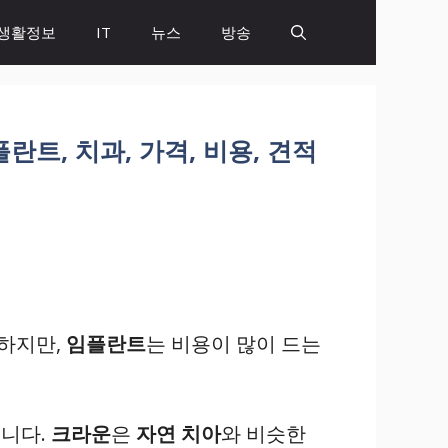
생활정보
IT
뉴스
방송
트, 치과, 가격, 비용, 견적
 하지만,
임플란트
는 비용이 많이 드는
집니다.
크라운
은
자연 치아
와 비슷한