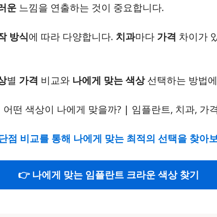
러운
느낌을 연출하는 것이 중요합니다.
작 방식
에 따라 다양합니다.
치과
마다
가격
차이가 
상
별
가격
비교와
나에게 맞는 색상
선택하는 방법에
단점 비교를 통해 나에게 맞는 최적의 선택을 찾아보
👉 나에게 맞는 임플란트 크라운 색상 찾기