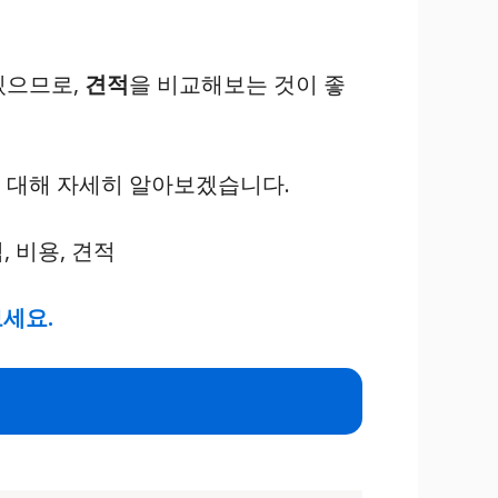
있으므로,
견적
을 비교해보는 것이 좋
 대해 자세히 알아보겠습니다.
세요.