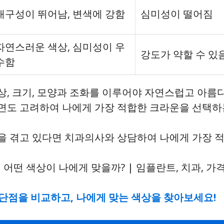
내구성이 뛰어남, 변색에 강함
심미성이 떨어짐
자연스러운 색상, 심미성이 우
강도가 약할 수 있
수함
, 크기, 모양과 조화를 이루어야 자연스럽고 아름다
면도 고려하여 나에게 가장 적합한 크라운을 선택하
을 겪고 있다면 치과의사와 상담하여 나에게 가장 적
단점을 비교하고, 나에게 맞는 색상을 찾아보세요!