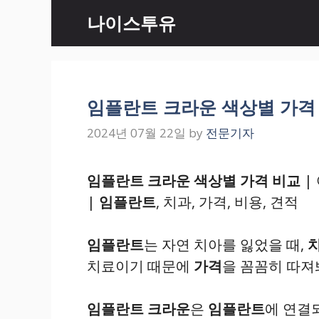
Skip
나이스투유
to
content
임플란트 크라운 색상별 가격 비
2024년 07월 22일
by
전문기자
임플란트 크라운 색상별 가격 비교
|
|
임플란트
, 치과, 가격, 비용, 견적
임플란트
는 자연 치아를 잃었을 때,
치료이기 때문에
가격
을 꼼꼼히 따져
임플란트 크라운
은
임플란트
에 연결