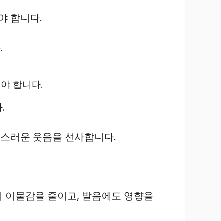
야 합니다.
.
야 합니다.
.
연스러운 웃음을 선사합니다.
시 이물감을 줄이고, 발음에도 영향을