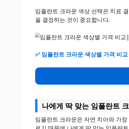
임플란트 크라운 색상 선택은 치료 
을 결정하는 것이 중요합니다.
✅
임플란트 크라운 색상별 가격 비교
나에게 딱 맞는 임플란트 
임플란트 크라운은 자연 치아와 가장
르기 때문에 나에게 딱 맞는 임플란트