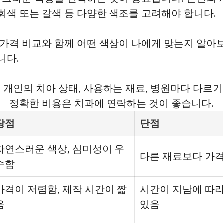
 회색 또는 갈색 등 다양한 색조를 고려해야 합니다.
가격 비교와 함께 어떤 색상이 나에게 맞는지 알아보
니다.
 개인의 치아 상태, 사용하는 재료, 병원마다 다르
정확한 비용은 치과에 연락하는 것이 좋습니다.
장점
단점
자연스러운 색상, 심미성이 우
다른 재료보다 가
수함
가격이 저렴함, 제작 시간이 짧
시간이 지남에 따라
음
있음