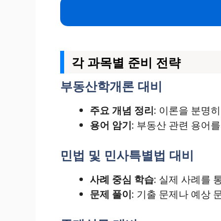
각 과목별 준비 전략
부동산학개론 대비
주요 개념 정리
: 이론을 분명
용어 암기
: 부동산 관련 용어
민법 및 민사특별법 대비
사례 중심 학습
: 실제 사례를 
문제 풀이
: 기출 문제나 예상