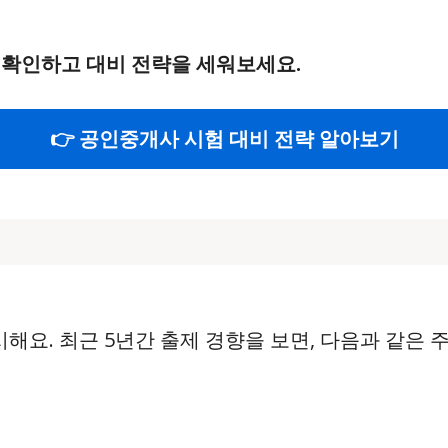
 확인하고 대비 전략을 세워보세요.
👉 공인중개사 시험 대비 전략 알아보기
요. 최근 5년간 출제 경향을 보면, 다음과 같은 