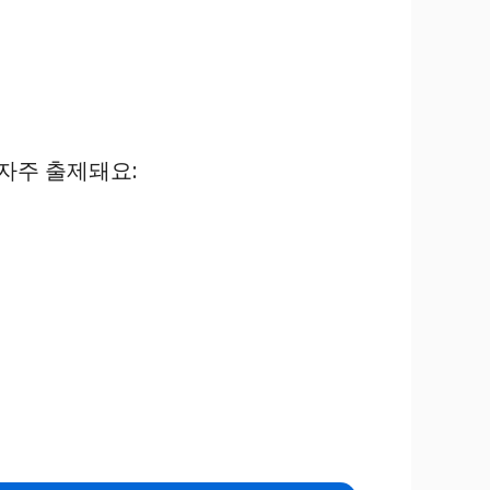
자주 출제돼요: