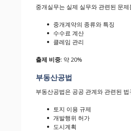
중개실무는 실제 실무와 관련된 문제들
중개계약의 종류와 특징
수수료 계산
클레임 관리
출제 비중
: 약 20%
부동산공법
부동산공법은 공공 관계와 관련된 법규
토지 이용 규제
개발행위 허가
도시계획