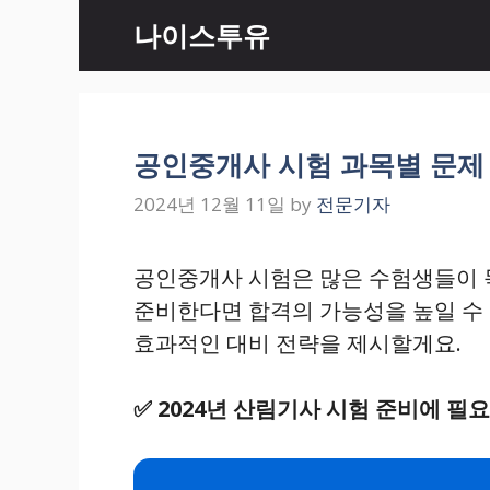
Skip
나이스투유
to
content
공인중개사 시험 과목별 문제 
2024년 12월 11일
by
전문기자
공인중개사 시험은 많은 수험생들이 
준비한다면 합격의 가능성을 높일 수 
효과적인 대비 전략을 제시할게요.
✅
2024년 산림기사 시험 준비에 필