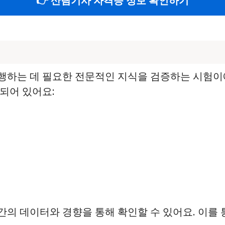
👉 산림기사 자격증 정보 확인하기
행하는 데 필요한 전문적인 지식을 검증하는 시험이에
되어 있어요:
의 데이터와 경향을 통해 확인할 수 있어요. 이를 