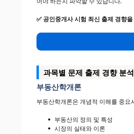
어야 하는지 파악할 수 있답니다.
✅
공인중개사 시험 최신 출제 경향을
과목별 문제 출제 경향 분석
부동산학개론
부동산학개론은 개념적 이해를 중요시해
부동산의 정의 및 특성
시장의 실태와 이론