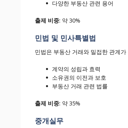
다양한 부동산 관련 용어
출제 비중
: 약 30%
민법 및 민사특별법
민법은 부동산 거래와 밀접한 관계가 
계약의 성립과 효력
소유권의 이전과 보호
부동산 거래 관련 법률
출제 비중
: 약 35%
중개실무