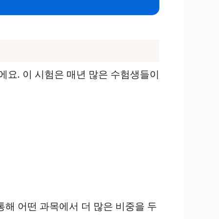
요. 이 시험은 매년 많은 수험생들이
통해 어떤 과목에서 더 많은 비중을 두