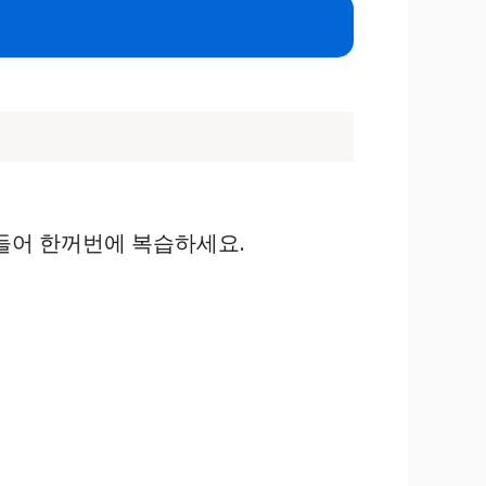
만들어 한꺼번에 복습하세요.