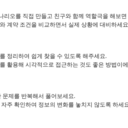
시나리오를 직접 만들고 친구와 함께 역할극을 해보면
조와 계약 조건을 비교하면서 실제 상황에 대비하세요
규를 정리하여 쉽게 찾을 수 있도록 해주세요.
표를 활용해 시각적으로 접근하는 것도 좋은 방법이에
계산 문제를 반복해서 풀어보세요.
를 자주 확인하여 정보의 변화를 놓치지 않도록 하세요