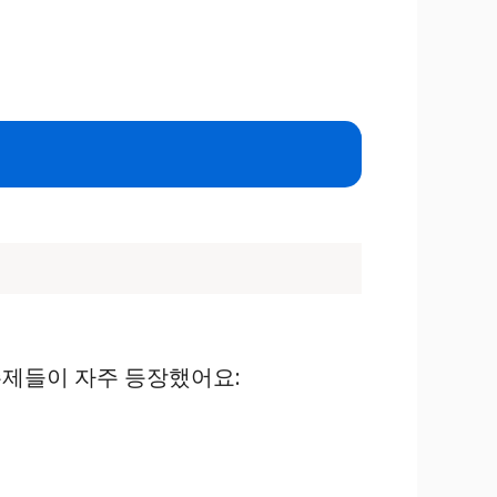
주제들이 자주 등장했어요: