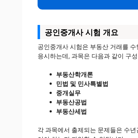
공인중개사 시험 개요
공인중개사 시험은 부동산 거래를 수
응시하는데, 과목은 다음과 같이 구성
부동산학개론
민법 및 민사특별법
중개실무
부동산공법
부동산세법
각 과목에서 출제되는 문제들은 수년간