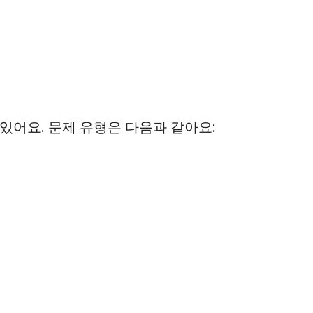
있어요. 문제 유형은 다음과 같아요: