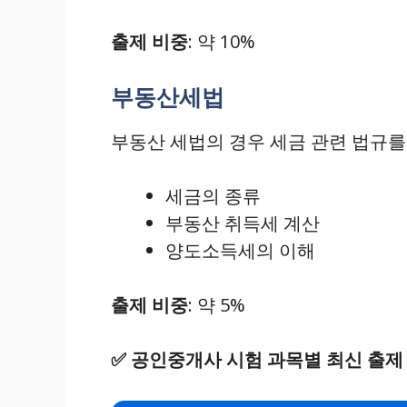
출제 비중
: 약 10%
부동산세법
부동산 세법의 경우 세금 관련 법규를
세금의 종류
부동산 취득세 계산
양도소득세의 이해
출제 비중
: 약 5%
✅
공인중개사 시험 과목별 최신 출제