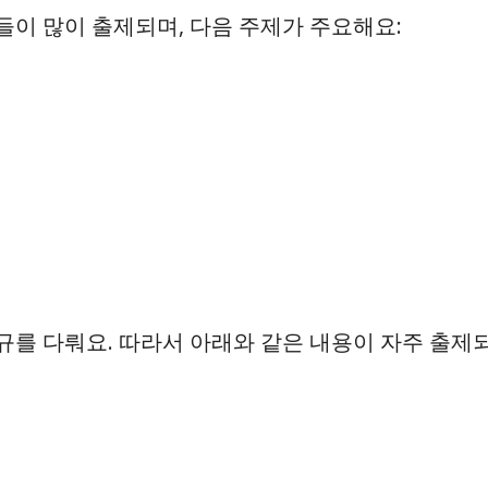
이 많이 출제되며, 다음 주제가 주요해요:
를 다뤄요. 따라서 아래와 같은 내용이 자주 출제되