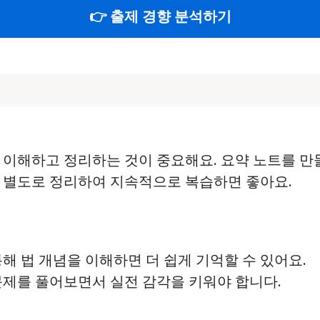
👉 출제 경향 분석하기
히 이해하고 정리하는 것이 중요해요. 요약 노트를 
를 별도로 정리하여 지속적으로 복습하면 좋아요.
통해 법 개념을 이해하면 더 쉽게 기억할 수 있어요.
 문제를 풀어보면서 실전 감각을 키워야 합니다.