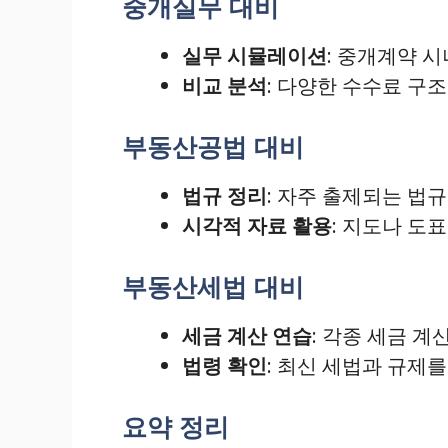
중개실무 대비
실무 시뮬레이션
: 중개계약 
비교 분석
: 다양한 수수료 구
부동산공법 대비
법규 정리
: 자주 출제되는 법
시각적 자료 활용
: 지도나 도
부동산세법 대비
세금 계산 연습
: 각종 세금 
법령 확인
: 최신 세법과 규제
요약 정리