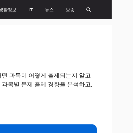
생활정보
IT
뉴스
방송
어떤 과목이 어떻게 출제되는지 알고
 과목별 문제 출제 경향을 분석하고,