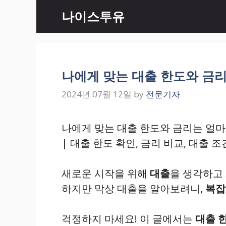
Skip
나이스투유
to
content
나에게 맞는 대출 한도와 금리는
2024년 07월 12일
by
전문기자
나에게 맞는 대출 한도와 금리는 얼마
| 대출 한도 확인, 금리 비교, 대출 조
새로운 시작을 위해
대출
을 생각하고
하지만 막상 대출을 알아보려니,
복잡
걱정하지 마세요! 이 글에서는
대출 