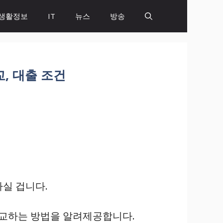
생활정보
IT
뉴스
방송
, 대출 조건
하실 겁니다.
비교하는 방법을 알려제공합니다.