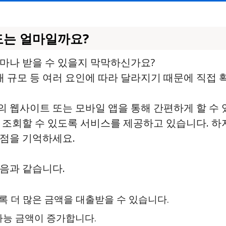
도는 얼마일까요?
마나 받을 수 있을지 막막하신가요?
부채 규모 등 여러 요인에 따라 달라지기 때문에 직접
 웹사이트 또는 모바일 앱을 통해 간편하게 할 수
 조회할 수 있도록 서비스를 제공하고 있습니다. 하지
 점을 기억하세요.
음과 같습니다.
 더 많은 금액을 대출받을 수 있습니다.
가능 금액이 증가합니다.