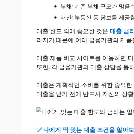
부채: 기존 부채 규모가 많을
재산: 부동산 등 담보를 제공
대출 한도 외에 중요한 것은
대출 금
라지기 때문에 여러 금융기관의 제품
대출 제품 비교 사이트를 이용하면 다
또한, 각 금융기관의 대출 상담을 통
대출은 계획적인 소비를 위한 중요한 
대출을 받기 전에 반드시 자신의 상황
✅
나에게 딱 맞는 대출 조건을 알아보