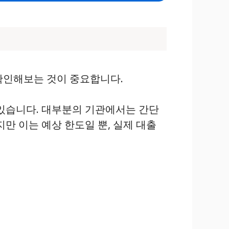
 확인해보는 것이 중요합니다.
 있습니다. 대부분의 기관에서는 간단
만 이는 예상 한도일 뿐, 실제 대출