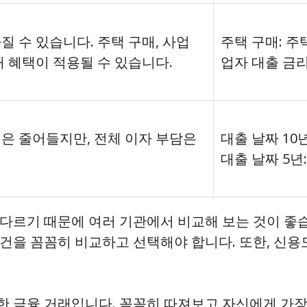
질 수 있습니다. 주택 구매, 사업
주택 구매: 주
대 혜택이 적용될 수 있습니다.
업자 대출 금
은 줄어들지만, 전체 이자 부담은
대출 날짜 10년
대출 날짜 5년
다르기 때문에 여러 기관에서 비교해 보는 것이 좋습니
건을 꼼꼼히 비교하고 선택해야 합니다. 또한, 신용
한 금융 거래입니다. 꼼꼼히 따져보고 자신에게 가장