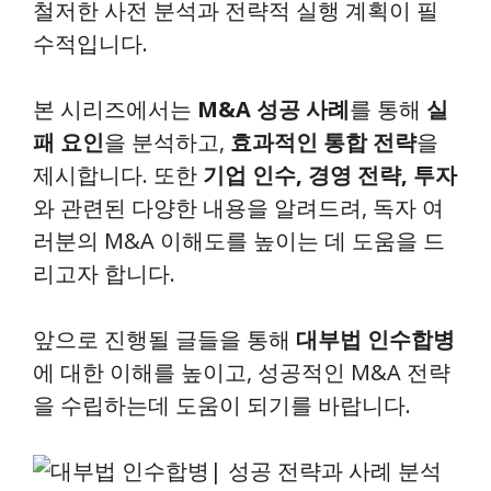
철저한 사전 분석과 전략적 실행 계획이 필
수적입니다.
본 시리즈에서는
M&A 성공 사례
를 통해
실
패 요인
을 분석하고,
효과적인 통합 전략
을
제시합니다. 또한
기업 인수, 경영 전략, 투자
와 관련된 다양한 내용을 알려드려, 독자 여
러분의 M&A 이해도를 높이는 데 도움을 드
리고자 합니다.
앞으로 진행될 글들을 통해
대부법 인수합병
에 대한 이해를 높이고, 성공적인 M&A 전략
을 수립하는데 도움이 되기를 바랍니다.