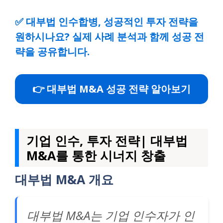
✅
대부법 인수합병, 성공적인 투자 전략을
원하시나요? 실제 사례 분석과 함께 성공 전
략을 공유합니다.
👉 대부법 M&A 성공 전략 알아보기
기업 인수, 투자 전략| 대부법
M&A를 통한 시너지 창출
대부법 M&A 개요
대부법 M&A는 기업 인수자가 인