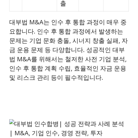
출
대부법 M&A는 인수 후 통합 과정이 매우 중
요합니다. 인수 후 통합 과정에서 발생하는
문제는 기업 문화 충돌, 시너지 창출 실패, 자
금 운용 문제 등 다양합니다. 성공적인 대부
법 M&A를 위해서는 철저한 사전 기업 분석,
인수 후 통합 계획 수립, 효율적인 자금 운용
및 리스크 관리 등이 필수적입니다.