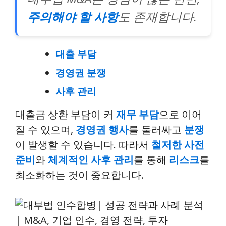
주의해야 할 사항
도 존재합니다.
대출 부담
경영권 분쟁
사후 관리
대출금 상환 부담이 커
재무 부담
으로 이어
질 수 있으며,
경영권 행사
를 둘러싸고
분쟁
이 발생할 수 있습니다. 따라서
철저한 사전
준비
와
체계적인 사후 관리
를 통해
리스크
를
최소화하는 것이 중요합니다.