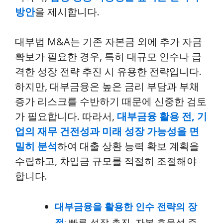
방안
을 제시합니다.
대부법 M&A는 기존 자본금 외에 추가 자금
확보가 필요한 경우, 특히 대규모 인수나 급
격한 성장 전략 추진 시 유용한 전략입니다.
하지만, 대부금융은 높은 금리 부담과 부채
증가 리스크를 수반하기 때문에 신중한 검토
가 필요합니다. 따라서,
대부금융 활용 전, 기
업의 재무 건전성과 미래 성장 가능성을 면
밀히 분석
하여 대출 상환 능력 확보 계획을
수립하고, 차입금 규모를 적절히 조절해야
합니다.
대부금융을 활용한 인수 전략의 장
점
: 빠른 성장 촉진, 자본 효율성 증