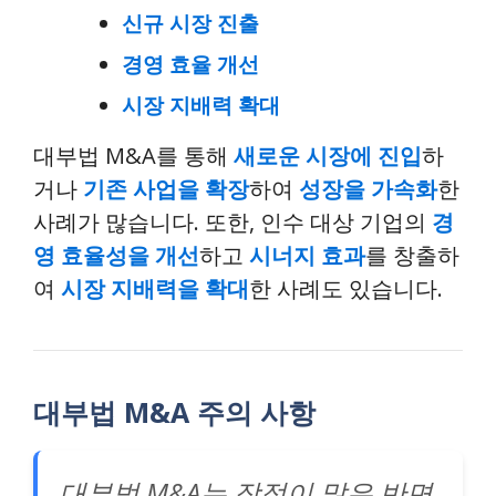
신규 시장 진출
경영 효율 개선
시장 지배력 확대
대부법 M&A를 통해
새로운 시장에 진입
하
거나
기존 사업을 확장
하여
성장을 가속화
한
사례가 많습니다. 또한, 인수 대상 기업의
경
영 효율성을 개선
하고
시너지 효과
를 창출하
여
시장 지배력을 확대
한 사례도 있습니다.
대부법 M&A 주의 사항
대부법 M&A는 장점이 많은 반면,