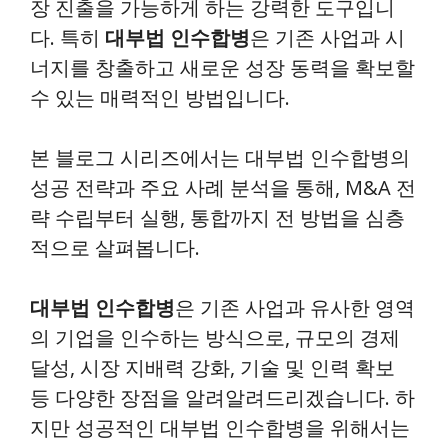
장 진출을 가능하게 하는 강력한 도구입니
다. 특히
대부법 인수합병
은 기존 사업과 시
너지를 창출하고 새로운 성장 동력을 확보할
수 있는 매력적인 방법입니다.
본 블로그 시리즈에서는 대부법 인수합병의
성공 전략과 주요 사례 분석을 통해, M&A 전
략 수립부터 실행, 통합까지 전 방법을 심층
적으로 살펴봅니다.
대부법 인수합병
은 기존 사업과 유사한 영역
의 기업을 인수하는 방식으로, 규모의 경제
달성, 시장 지배력 강화, 기술 및 인력 확보
등 다양한 장점을 알려알려드리겠습니다. 하
지만 성공적인 대부법 인수합병을 위해서는