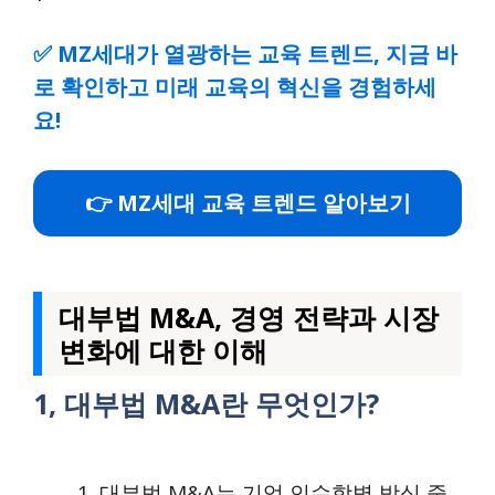
✅
MZ세대가 열광하는 교육 트렌드, 지금 바
로 확인하고 미래 교육의 혁신을 경험하세
요!
👉 MZ세대 교육 트렌드 알아보기
대부법 M&A, 경영 전략과 시장
변화에 대한 이해
1, 대부법 M&A란 무엇인가?
대부법 M&A는 기업 인수합병 방식 중