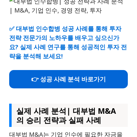
✅
대부법 인수합병 성공 사례를 통해 투자
전략 전문가의 노하우를 배우고 싶으신가
요? 실제 사례 연구를 통해 성공적인 투자 전
략을 분석해 보세요!
👉 성공 사례 분석 바로가기
실제 사례 분석| 대부법 M&A
의 승리 전략과 실패 사례
대부법 M&A는 기업 인수에 필요한 자금을