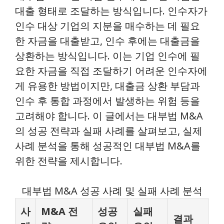
대출 형태로 조달하는 방식입니다. 인수자가
인수 대상 기업의 지분을 매수하는 데 필요
한 자금을 대출받고, 인수 후에는 대출금을
상환하는 방식입니다. 이는 기업 인수에 필
요한 자금을 직접 조달하기 어려운 인수자에
게 유용한 방법이지만, 대출금 상환 부담과
인수 후 통합 과정에서 발생하는 위험 등을
고려해야 합니다. 이 글에서는 대부법 M&A
의 성공 전략과 실패 사례를 살펴보고, 실제
사례 분석을 통해 성공적인 대부법 M&A를
위한 전략을 제시합니다.
대부법 M&A 성공 사례 및 실패 사례 분석
사
M&A 전
성공
실패
결과