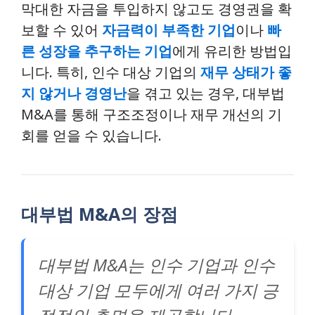
막대한 자금을 투입하지 않고도 경영권을 확
보할 수 있어
자금력이 부족한 기업
이나
빠
른 성장을 추구하는 기업
에게 유리한 방법입
니다. 특히, 인수 대상 기업의
재무 상태가 좋
지 않거나
경영난
을 겪고 있는 경우, 대부법
M&A를 통해 구조조정이나 재무 개선의 기
회를 얻을 수 있습니다.
대부법 M&A의 장점
대부법 M&A는 인수 기업과 인수
대상 기업 모두에게 여러 가지 긍