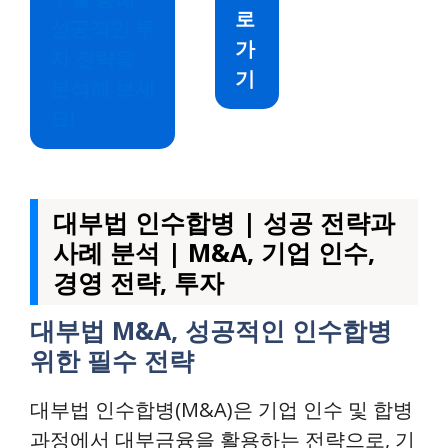
로
성공적인 투
가
자 전략을
기
분석해 보세
요!
대부법 인수합병 | 성공 전략과
사례 분석 | M&A, 기업 인수,
경영 전략, 투자
대부법 M&A, 성공적인 인수합병
위한 필수 전략
대부법 인수합병(M&A)은 기업 인수 및 합병
과정에서 대부금융을 활용하는 전략으로, 기