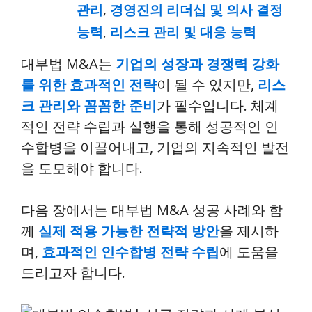
관리
,
경영진의 리더십 및 의사 결정
능력
,
리스크 관리 및 대응 능력
대부법 M&A는
기업의 성장과 경쟁력 강화
를 위한 효과적인 전략
이 될 수 있지만,
리스
크 관리와 꼼꼼한 준비
가 필수입니다. 체계
적인 전략 수립과 실행을 통해 성공적인 인
수합병을 이끌어내고, 기업의 지속적인 발전
을 도모해야 합니다.
다음 장에서는 대부법 M&A 성공 사례와 함
께
실제 적용 가능한 전략적 방안
을 제시하
며,
효과적인 인수합병 전략 수립
에 도움을
드리고자 합니다.