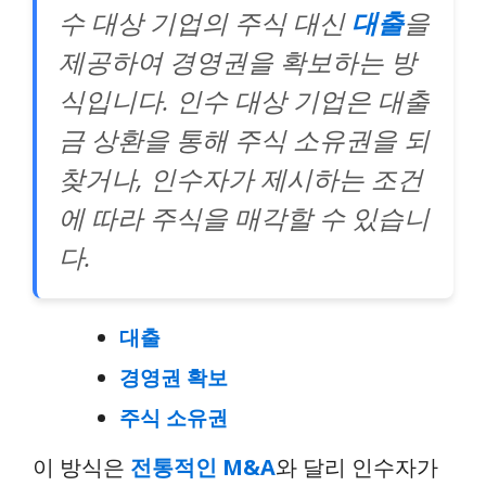
수 대상 기업의 주식 대신
대출
을
제공하여 경영권을 확보하는 방
식입니다. 인수 대상 기업은 대출
금 상환을 통해 주식 소유권을 되
찾거나, 인수자가 제시하는 조건
에 따라 주식을 매각할 수 있습니
다.
대출
경영권 확보
주식 소유권
이 방식은
전통적인 M&A
와 달리 인수자가