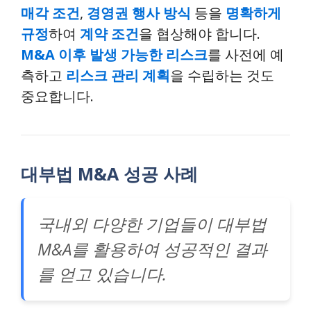
매각 조건
,
경영권 행사 방식
등을
명확하게
규정
하여
계약 조건
을 협상해야 합니다.
M&A 이후 발생 가능한 리스크
를 사전에 예
측하고
리스크 관리 계획
을 수립하는 것도
중요합니다.
대부법 M&A 성공 사례
국내외 다양한 기업들이 대부법
M&A를 활용하여 성공적인 결과
를 얻고 있습니다.