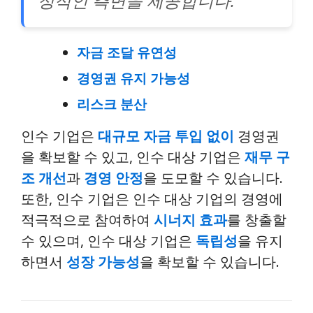
정적인 측면을 제공합니다.
자금 조달 유연성
경영권 유지 가능성
리스크 분산
인수 기업은
대규모 자금 투입 없이
경영권
을 확보할 수 있고, 인수 대상 기업은
재무 구
조 개선
과
경영 안정
을 도모할 수 있습니다.
또한, 인수 기업은 인수 대상 기업의 경영에
적극적으로 참여하여
시너지 효과
를 창출할
수 있으며, 인수 대상 기업은
독립성
을 유지
하면서
성장 가능성
을 확보할 수 있습니다.