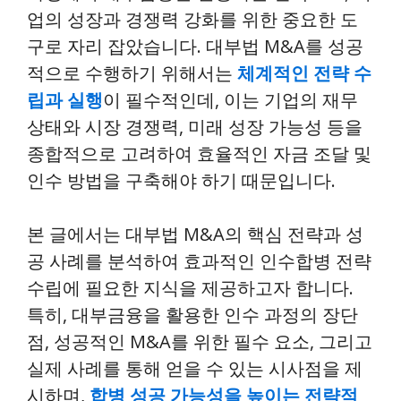
업의 성장과 경쟁력 강화를 위한 중요한 도
구로 자리 잡았습니다. 대부법 M&A를 성공
적으로 수행하기 위해서는
체계적인 전략 수
립과 실행
이 필수적인데, 이는 기업의 재무
상태와 시장 경쟁력, 미래 성장 가능성 등을
종합적으로 고려하여 효율적인 자금 조달 및
인수 방법을 구축해야 하기 때문입니다.
본 글에서는 대부법 M&A의 핵심 전략과 성
공 사례를 분석하여 효과적인 인수합병 전략
수립에 필요한 지식을 제공하고자 합니다.
특히, 대부금융을 활용한 인수 과정의 장단
점, 성공적인 M&A를 위한 필수 요소, 그리고
실제 사례를 통해 얻을 수 있는 시사점을 제
시하며,
합병 성공 가능성을 높이는 전략적