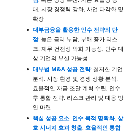
대, 시장 경쟁력 강화, 사업 다각화 및
확장
대부금융을 활용한 인수 전략의 단
점
: 높은 금리 부담, 부채 증가 리스
크, 재무 건전성 악화 가능성, 인수 대
상 기업의 부실 가능성
대부법 M&A 성공 전략
: 철저한 기업
분석, 시장 환경 및 경쟁 상황 분석,
효율적인 자금 조달 계획 수립, 인수
후 통합 전략, 리스크 관리 및 대응 방
안 마련
핵심 성공 요소
:
인수 목적 명확화
,
상
호 시너지 효과 창출
,
효율적인 통합