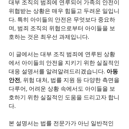
대부 조직의 범죄에 연루되어 가족의 안전이
위협받는 상황은 매우 힘들고 두려운 일입니
다. 특히 아이들의 안전은 무엇보다 중요하
며, 범죄 조직의 위협으로부터 아이들을 보
호하는 것은 최우선 과제입니다.
이 글에서는 대부 조직 범죄에 연루된 상황
에서 아이들의 안전을 지키기 위한 실질적인
대응 설명서를 알려알려드리겠습니다.
아동
안전
, 위험 대처, 법률 지원 등 다양한 측면을
다루어, 어려운 상황 속에서도 아이들을 보
호하기 위한 실질적인 도움을 드리고자 합니
다.
본 설명서는 법률 전문가가 아닌 일반적인