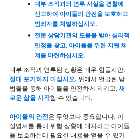
대부 조직과의 연루 사실을 경찰에
신고하여 아이들의 안전을 보호하고
범죄자를 처벌하십시오.
전문 상담기관의 도움을 받아 심리적
안정을 찾고, 아이들을 위한 지원 체
계를 마련하십시오.
대부 조직과 연루된 상황은 매우 힘들지만,
절대 포기하지 마십시오.
위에서 언급된 방
법들을 통해 아이들을 안전하게 지키고,
새
로운 삶을 시작
할 수 있습니다.
아이들의 안전
은 무엇보다 중요합니다. 이
설명서를 통해 위험 상황에 대처하고 아이들
을 보호하는데 필요한 내용을 얻을 수 있기