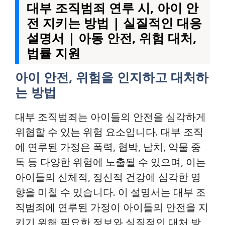
대부 조직범죄 연루 시, 아이 안
전 지키는 방법 | 실질적인 대응
설명서 | 아동 안전, 위험 대처,
법률 지원
아이 안전, 위험을 인지하고 대처하
는 방법
대부 조직범죄는 아이들의 안전을 심각하게
위협할 수 있는 위험 요소입니다. 대부 조직
에 연루된 가정은 폭력, 협박, 납치, 약물 중
독 등 다양한 위험에 노출될 수 있으며, 이는
아이들의 신체적, 정신적 건강에 심각한 영
향을 미칠 수 있습니다. 이 설명서는 대부 조
직범죄에 연루된 가정이 아이들의 안전을 지
키기 위해 필요한 정보와 실질적인 대처 방