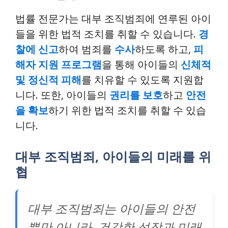
법률 전문가는 대부 조직범죄에 연루된 아이
들을 위한 법적 조치를 취할 수 있습니다.
경
찰에 신고
하여 범죄를
수사
하도록 하고,
피
해자 지원 프로그램
을 통해 아이들의
신체적
및 정신적 피해
를 치유할 수 있도록 지원합
니다. 또한, 아이들의
권리를 보호
하고
안전
을 확보
하기 위한 법적 조치를 취할 수 있습
니다.
대부 조직범죄, 아이들의 미래를 위
협
대부 조직범죄는 아이들의 안전
뿐만 아니라, 건강한 성장과 미래