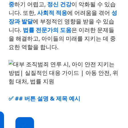
중
하기 어렵고,
정신 건강
이 악화될 수 있습
니다. 또한,
사회적 적응
에 어려움을 겪어
성
장과 발달
에 부정적인 영향을 받을 수 있습
니다.
법률 전문가의 도움
은 이러한 문제들
을 해결하고, 아이들의 미래를 지키는 데 중
요한 역할을 합니다.
✅
## 버튼 설명 & 제목 예시
✅