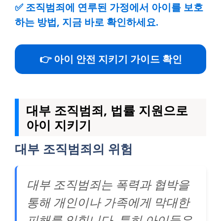
✅
조직범죄에 연루된 가정에서 아이를 보호
하는 방법, 지금 바로 확인하세요.
👉 아이 안전 지키기 가이드 확인
대부 조직범죄, 법률 지원으로
아이 지키기
대부 조직범죄의 위험
대부 조직범죄는 폭력과 협박을
통해 개인이나 가족에게 막대한
피해를 입힙니다. 특히 아이들은