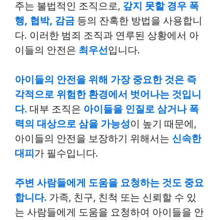
주는 불법적인 조직으로,
갚지 못할 경우 폭
행, 협박, 감금
등의 잔혹한 방법을 사용합니
다. 이러한 범죄 조직과 연루된 상황에서 아
이들의 안전은
최우선
입니다.
아이들의 안전을 위해 가장 중요한 것은 즉
각적으로 위험한 환경에서 벗어나는 것입니
다.
대부 조직은
아이들을 인질로 삼거나 폭
력의 대상으로 삼을 가능성
이 높기 때문에,
아이들의 안전을 보장하기 위해서는
신속한
대피
가 필수입니다.
주변 사람들에게 도움을 요청하는 것도 중요
합니다.
가족, 친구, 친척 또는 신뢰할 수 있
는 사람들에게 도움을 요청하여 아이들을 안