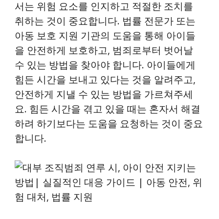
서는 위험 요소를 인지하고 적절한 조치를
취하는 것이 중요합니다. 법률 전문가 또는
아동 보호 지원 기관의 도움을 통해 아이들
을 안전하게 보호하고, 범죄로부터 벗어날
수 있는 방법을 찾아야 합니다. 아이들에게
힘든 시간을 보내고 있다는 것을 알려주고,
안전하게 지낼 수 있는 방법을 가르쳐주세
요. 힘든 시간을 겪고 있을 때는 혼자서 해결
하려 하기보다는 도움을 요청하는 것이 중요
합니다.