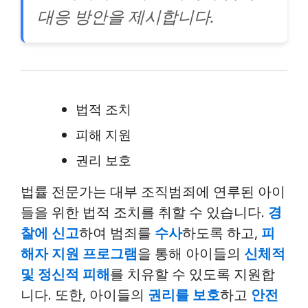
대응 방안을 제시합니다.
법적 조치
피해 지원
권리 보호
법률 전문가는 대부 조직범죄에 연루된 아이
들을 위한 법적 조치를 취할 수 있습니다.
경
찰에 신고
하여 범죄를
수사
하도록 하고,
피
해자 지원 프로그램
을 통해 아이들의
신체적
및 정신적 피해
를 치유할 수 있도록 지원합
니다. 또한, 아이들의
권리를 보호
하고
안전