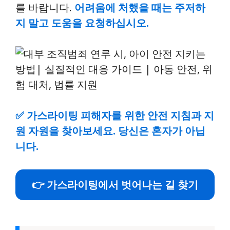
를 바랍니다.
어려움에 처했을 때는 주저하
지 말고 도움을 요청하십시오.
✅
가스라이팅 피해자를 위한 안전 지침과 지
원 자원을 찾아보세요. 당신은 혼자가 아닙
니다.
👉 가스라이팅에서 벗어나는 길 찾기