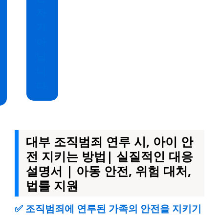
자
가
아
닙
니
다.
대부 조직범죄 연루 시, 아이 안
전 지키는 방법| 실질적인 대응
설명서 | 아동 안전, 위험 대처,
법률 지원
✅
조직범죄에 연루된 가족의 안전을 지키기