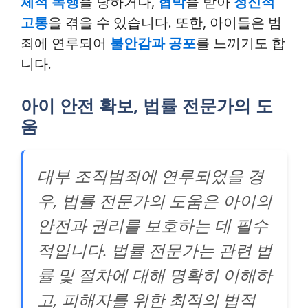
체적 폭행
을 당하거나,
협박
을 받아
정신적
고통
을 겪을 수 있습니다. 또한, 아이들은 범
죄에 연루되어
불안감과 공포
를 느끼기도 합
니다.
아이 안전 확보, 법률 전문가의 도
움
대부 조직범죄에 연루되었을 경
우, 법률 전문가의 도움은 아이의
안전과 권리를 보호하는 데 필수
적입니다. 법률 전문가는 관련 법
률 및 절차에 대해 명확히 이해하
고, 피해자를 위한 최적의 법적