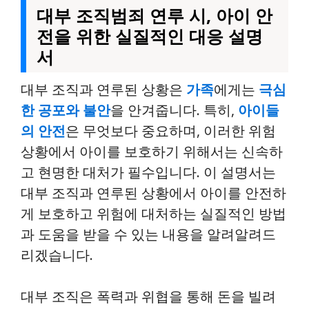
대부 조직범죄 연루 시, 아이 안
전을 위한 실질적인 대응 설명
서
대부 조직과 연루된 상황은
가족
에게는
극심
한 공포와 불안
을 안겨줍니다. 특히,
아이들
의 안전
은 무엇보다 중요하며, 이러한 위험
상황에서 아이를 보호하기 위해서는 신속하
고 현명한 대처가 필수입니다. 이 설명서는
대부 조직과 연루된 상황에서 아이를 안전하
게 보호하고 위험에 대처하는 실질적인 방법
과 도움을 받을 수 있는 내용을 알려알려드
리겠습니다.
대부 조직은 폭력과 위협을 통해 돈을 빌려