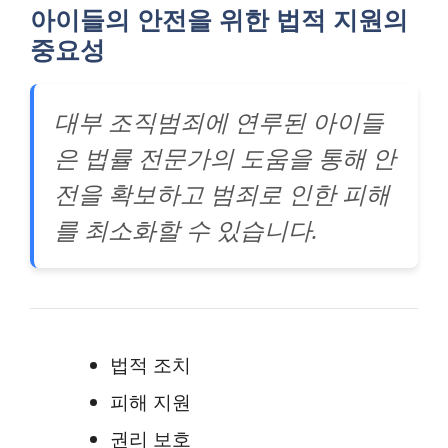
아이들의 안전을 위한 법적 지원의
중요성
대부 조직범죄에 연루된 아이들
은 법률 전문가의 도움을 통해 안
전을 확보하고 범죄로 인한 피해
를 최소화할 수 있습니다.
법적 조치
피해 지원
권리 보호