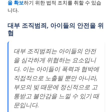
을 확보
하기 위한 법적 조치를 취할 수 있습
니다.
대부 조직범죄, 아이들의 안전을 위
협
대부 조직범죄는 아이들의 안전
을 심각하게 위협하는 요소입니
다. 이는 아이들이 폭력과 협박에
직접적으로 노출될 뿐만 아니라,
부모의 빚 때문에 정신적으로 고
통받고 불안감을 느낄 수 있기 때
문입니다.