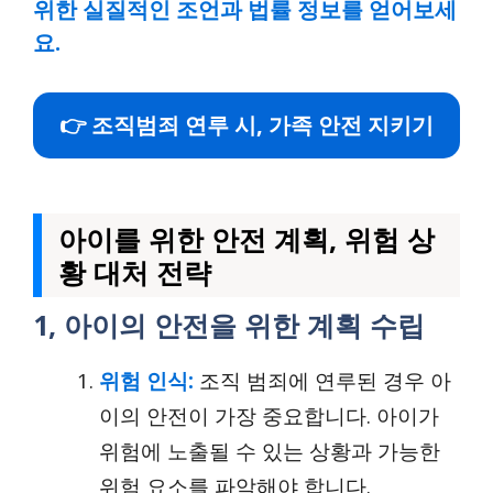
위한 실질적인 조언과 법률 정보를 얻어보세
요.
👉 조직범죄 연루 시, 가족 안전 지키기
아이를 위한 안전 계획, 위험 상
황 대처 전략
1, 아이의 안전을 위한 계획 수립
위험 인식:
조직 범죄에 연루된 경우 아
이의 안전이 가장 중요합니다. 아이가
위험에 노출될 수 있는 상황과 가능한
위험 요소를 파악해야 합니다.