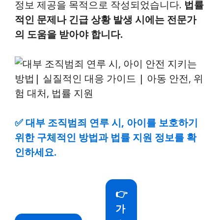
정보 제공을 목적으로 작성되었습니다.
법률
적인 문제나 긴급 상황 발생 시에는 전문가
의 도움을 받아야 합니다.
✅
대부 조직범죄 연루 시, 아이를 보호하기
위한 구체적인 방법과 법률 지원 정보를 확
인하세요.
👉
가