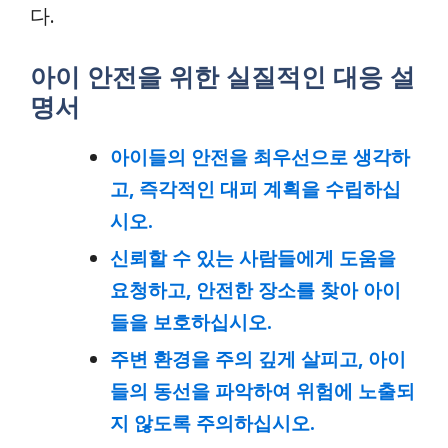
다.
아이 안전을 위한 실질적인 대응 설
명서
아이들의 안전을 최우선으로 생각하
고, 즉각적인 대피 계획을 수립하십
시오.
신뢰할 수 있는 사람들에게 도움을
요청하고, 안전한 장소를 찾아 아이
들을 보호하십시오.
주변 환경을 주의 깊게 살피고, 아이
들의 동선을 파악하여 위험에 노출되
지 않도록 주의하십시오.