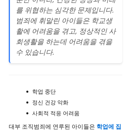
를 위협하는 심각한 문제입니다.
범죄에 휘말린 아이들은 학교생
활에 어려움을 겪고, 정상적인 사
회생활을 하는데 어려움을 겪을
수 있습니다.
학업 중단
정신 건강 악화
사회적 적응 어려움
대부 조직범죄에 연루된 아이들은
학업에 집