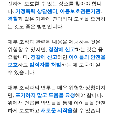
전하게 보호할 수 있는 장소를 찾아야 합니
다.
가정폭력 상담센터
,
아동보호전문기관
,
경찰
과 같은 기관에 연락하여 도움을 요청하
는 것도 좋은 방법입니다.
대부 조직과 관련된 내용을 제공하는 것은
위험할 수 있지만,
경찰에 신고
하는 것은 중
요합니다.
경찰에 신고
하면
아이들의 안전을
보호
하고
범죄자를 처벌
하는 데 도움이 될
수 있습니다.
대부 조직과의 연루는 매우 위험한 상황이지
만,
포기하지 말고 도움을 요청
해야 합니다.
위에서 언급된 방법들을 통해 아이들을 안전
하게 보호하고
새로운 시작을
할 수 있습니