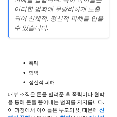
이러한 범죄에 무방비하게 노출
되어 신체적, 정신적 피해를 입을
수 있습니다.
폭력
협박
정신적 피해
대부 조직은 돈을 빌려준 후 폭력이나 협박
을 통해 돈을 뜯어내는 범죄를 저지릅니다.
이 과정에서 아이들은 부모의 빚 때문에
신