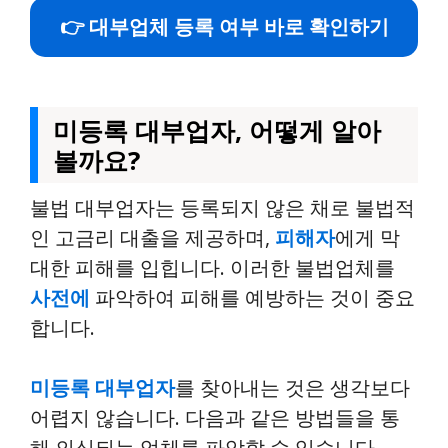
👉 대부업체 등록 여부 바로 확인하기
미등록 대부업자, 어떻게 알아
볼까요?
불법 대부업자는 등록되지 않은 채로 불법적
인 고금리 대출을 제공하며,
피해자
에게 막
대한 피해를 입힙니다. 이러한 불법업체를
사전에
파악하여 피해를 예방하는 것이 중요
합니다.
미등록 대부업자
를 찾아내는 것은 생각보다
어렵지 않습니다. 다음과 같은 방법들을 통
해 의심되는 업체를 파악할 수 있습니다.