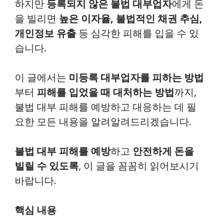
하지만
등록되지 않은 불법 대부업자
에게 돈
을 빌리면
높은 이자율, 불법적인 채권 추심,
개인정보 유출
등 심각한 피해를 입을 수 있
습니다.
이 글에서는
미등록 대부업자를 피하는 방법
부터
피해를 입었을 때 대처하는 방법
까지,
불법 대부 피해를 예방하고 대응하는 데 필
요한 모든 내용을 알려알려드리겠습니다.
불법 대부 피해를 예방
하고
안전하게 돈을
빌릴 수 있도록
, 이 글을 꼼꼼히 읽어보시기
바랍니다.
핵심 내용