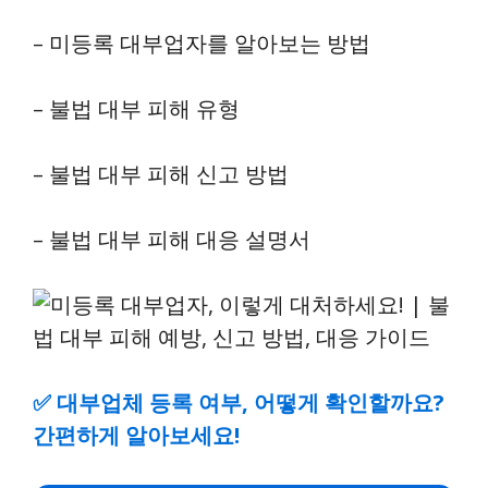
– 미등록 대부업자를 알아보는 방법
– 불법 대부 피해 유형
– 불법 대부 피해 신고 방법
– 불법 대부 피해 대응 설명서
✅
대부업체 등록 여부, 어떻게 확인할까요?
간편하게 알아보세요!