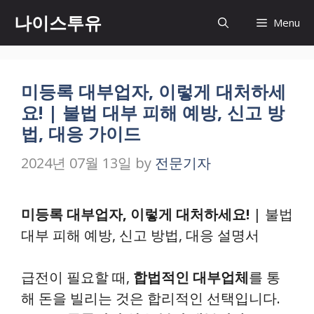
Skip
나이스투유
Menu
to
content
미등록 대부업자, 이렇게 대처하세
요! | 불법 대부 피해 예방, 신고 방
법, 대응 가이드
2024년 07월 13일
by
전문기자
미등록 대부업자, 이렇게 대처하세요!
| 불법
대부 피해 예방, 신고 방법, 대응 설명서
급전이 필요할 때,
합법적인 대부업체
를 통
해 돈을 빌리는 것은 합리적인 선택입니다.