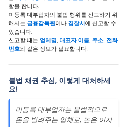
할을 합니다.
미등록 대부업자의 불법 행위를 신고하기 위
해서는
금융감독원
이나
경찰서
에 신고할 수
있습니다.
신고할 때는
업체명
,
대표자 이름
,
주소
,
전화
번호
와 같은 정보가 필요합니다.
불법 채권 추심, 이렇게 대처하세
요!
미등록 대부업자는 불법적으로
돈을 빌려주는 업체로, 높은 이자