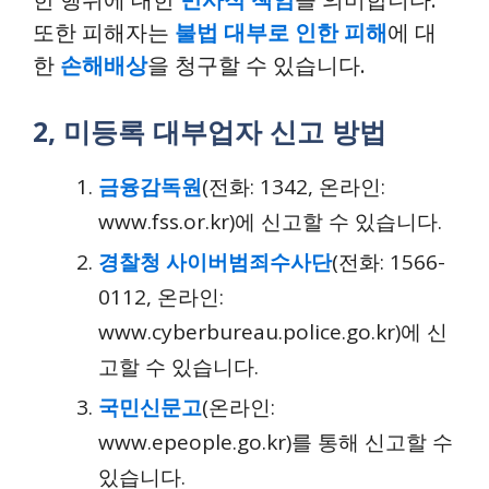
또한 피해자는
불법 대부로 인한 피해
에 대
한
손해배상
을 청구할 수 있습니다.
2, 미등록 대부업자 신고 방법
금융감독원
(전화: 1342, 온라인:
www.fss.or.kr)에 신고할 수 있습니다.
경찰청 사이버범죄수사단
(전화: 1566-
0112, 온라인:
www.cyberbureau.police.go.kr)에 신
고할 수 있습니다.
국민신문고
(온라인:
www.epeople.go.kr)를 통해 신고할 수
있습니다.