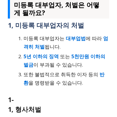
미등록 대부업자, 처벌은 어떻
게 될까요?
1, 미등록 대부업자의 처벌
미등록 대부업자는
대부업법
에 따라
엄
격히 처벌
됩니다.
5년 이하의 징역
또는
5천만원 이하의
벌금
이 부과될 수 있습니다.
또한 불법적으로 취득한 이자 등의
반
환
을 명령받을 수 있습니다.
1-
1, 형사처벌