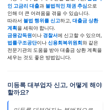
인 고금리 대출
과
불법적인 채권 추심
으로
인해 더 큰 어려움을 겪을 수 있습니다.
따라서
불법 행위를 신고
하고,
대출금 상환
계획
을 세워야 합니다.
금융감독원
이나
경찰서
에 신고할 수 있으며,
법률구조공단
이나
신용회복위원회
와 같은
전문기관의 도움을 받아 대출금 상환 계획을
세우는 것도 좋은 방법입니다.
미등록 대부업자 신고, 어떻게 해야
할까요?
미등록 대부업자는 불법적으로