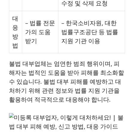
수정 및 삭제 요청
대
– 법률 전문
– 한국소비자원, 대한
응
가의 도움
법률구조공단 등 법률
방
받기
지원 기관 이용
법
불법 대부업체는 엄연한 범죄 행위이며, 피
해자는 법적인 도움을 받아 피해를 최소화할
수 있습니다. 불법 대부 피해를 예방하고 대
처하기 위해 관련 정보와 법률 지원 기관을
활용하여 적극적으로 대응해야 합니다.