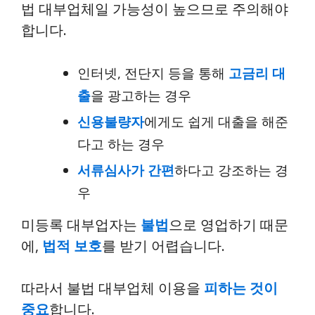
법 대부업체일 가능성이 높으므로 주의해야
합니다.
인터넷, 전단지 등을 통해
고금리 대
출
을 광고하는 경우
신용불량자
에게도 쉽게 대출을 해준
다고 하는 경우
서류심사가 간편
하다고 강조하는 경
우
미등록 대부업자는
불법
으로 영업하기 때문
에,
법적 보호
를 받기 어렵습니다.
따라서 불법 대부업체 이용을
피하는 것이
중요
합니다.