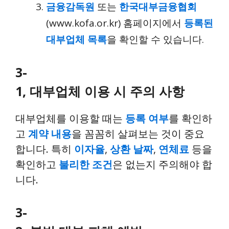
금융감독원
또는
한국대부금융협회
(www.kofa.or.kr) 홈페이지에서
등록된
대부업체 목록
을 확인할 수 있습니다.
3-
1, 대부업체 이용 시 주의 사항
대부업체를 이용할 때는
등록 여부
를 확인하
고
계약 내용
을 꼼꼼히 살펴보는 것이 중요
합니다. 특히
이자율
,
상환 날짜
,
연체료
등을
확인하고
불리한 조건
은 없는지 주의해야 합
니다.
3-