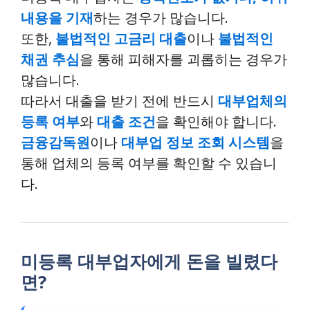
내용을 기재
하는 경우가 많습니다.
또한,
불법적인 고금리 대출
이나
불법적인
채권 추심
을 통해 피해자를 괴롭히는 경우가
많습니다.
따라서 대출을 받기 전에 반드시
대부업체의
등록 여부
와
대출 조건
을 확인해야 합니다.
금융감독원
이나
대부업 정보 조회 시스템
을
통해 업체의 등록 여부를 확인할 수 있습니
다.
미등록 대부업자에게 돈을 빌렸다
면?