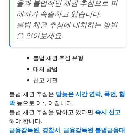
율과 불법적인 채권 추심으로 피
해자가 속출하고 있습니다.
불법 채권 추심에 대처하는 방법
을 알아보세요.
불법 채권 추심 유형
대처 방법
신고 기관
불법 채권 추심은
밤늦은 시간 연락
,
폭언
,
협
박
등으로 이루어집니다.
불법 채권 추심을 당하고 있다면
즉시 신고
해야 합니다.
금융감독원
,
경찰서
,
금융감독원
불법금융대