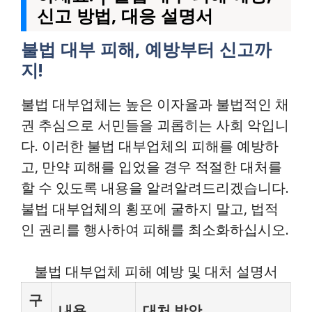
신고 방법, 대응 설명서
불법 대부 피해, 예방부터 신고까
지!
불법 대부업체는 높은 이자율과 불법적인 채
권 추심으로 서민들을 괴롭히는 사회 악입니
다. 이러한 불법 대부업체의 피해를 예방하
고, 만약 피해를 입었을 경우 적절한 대처를
할 수 있도록 내용을 알려알려드리겠습니다.
불법 대부업체의 횡포에 굴하지 말고, 법적
인 권리를 행사하여 피해를 최소화하십시오.
불법 대부업체 피해 예방 및 대처 설명서
구
내용
대처 방안