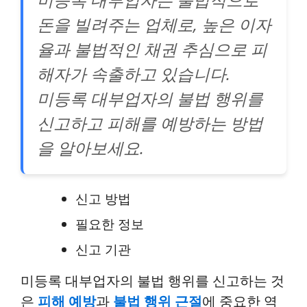
돈을 빌려주는 업체로, 높은 이자
율과 불법적인 채권 추심으로 피
해자가 속출하고 있습니다.
미등록 대부업자의 불법 행위를
신고하고 피해를 예방하는 방법
을 알아보세요.
신고 방법
필요한 정보
신고 기관
미등록 대부업자의 불법 행위를 신고하는 것
은
피해 예방
과
불법 행위 근절
에 중요한 역