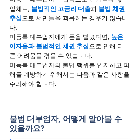
업체로,
불법적인 고금리 대출
과
불법 채권
추심
으로 서민들을 괴롭히는 경우가 많습니
다.
미등록 대부업자에게 돈을 빌렸다면,
높은
이자율과 불법적인 채권 추심
으로 인해 더
큰 어려움을 겪을 수 있습니다.
미등록 대부업자의 불법 행위를 인지하고 피
해를 예방하기 위해서는 다음과 같은 사항을
주의해야 합니다.
불법 대부업자, 어떻게 알아볼 수
있을까요?