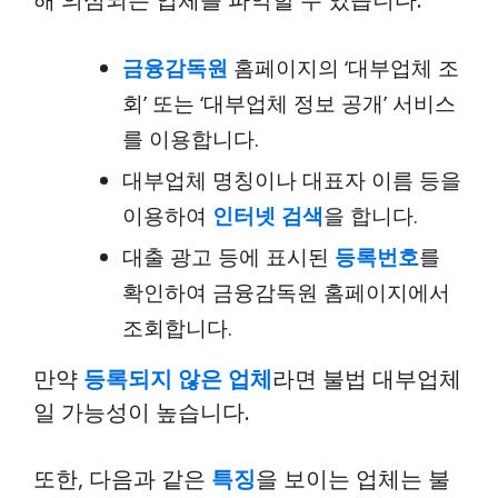
금융감독원
홈페이지의 ‘대부업체 조
회’ 또는 ‘대부업체 정보 공개’ 서비스
를 이용합니다.
대부업체 명칭이나 대표자 이름 등을
이용하여
인터넷 검색
을 합니다.
대출 광고 등에 표시된
등록번호
를
확인하여 금융감독원 홈페이지에서
조회합니다.
만약
등록되지 않은 업체
라면 불법 대부업체
일 가능성이 높습니다.
또한, 다음과 같은
특징
을 보이는 업체는 불