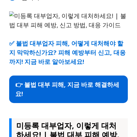
✅
불법 대부업자 피해, 어떻게 대처해야 할
지 막막하신가요? 피해 예방부터 신고, 대응
까지! 지금 바로 알아보세요!
👉 불법 대부 피해, 지금 바로 해결하세
요!
미등록 대부업자, 이렇게 대처
하세요! | 불법 대부 피해 예방,