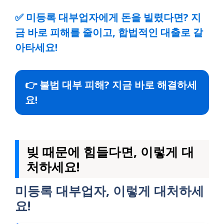
✅
미등록 대부업자에게 돈을 빌렸다면? 지
금 바로 피해를 줄이고, 합법적인 대출로 갈
아타세요!
👉 불법 대부 피해? 지금 바로 해결하세
요!
빚 때문에 힘들다면, 이렇게 대
처하세요!
미등록 대부업자, 이렇게 대처하세
요!