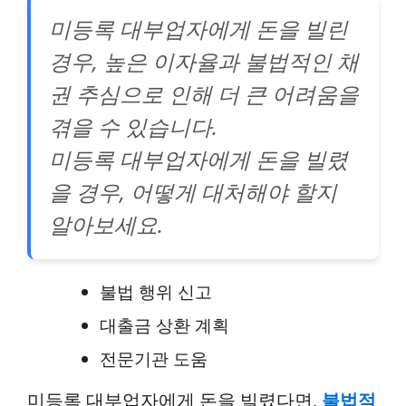
미등록 대부업자에게 돈을 빌린
경우, 높은 이자율과 불법적인 채
권 추심으로 인해 더 큰 어려움을
겪을 수 있습니다.
미등록 대부업자에게 돈을 빌렸
을 경우, 어떻게 대처해야 할지
알아보세요.
불법 행위 신고
대출금 상환 계획
전문기관 도움
미등록 대부업자에게 돈을 빌렸다면,
불법적