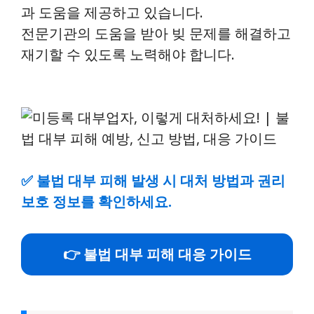
과 도움을 제공하고 있습니다.
전문기관의 도움을 받아 빚 문제를 해결하고
재기할 수 있도록 노력해야 합니다.
✅
불법 대부 피해 발생 시 대처 방법과 권리
보호 정보를 확인하세요.
👉 불법 대부 피해 대응 가이드