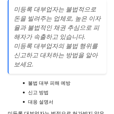
미등록 대부업자는 불법적으로
돈을 빌려주는 업체로, 높은 이자
율과 불법적인 채권 추심으로 피
해자가 속출하고 있습니다.
미등록 대부업자의 불법 행위를
신고하고 대처하는 방법을 알아
보세요.
불법 대부 피해 예방
신고 방법
대응 설명서
미등록 대부업자는 법적으로 허가받지 않은