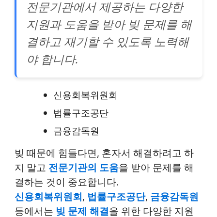
전문기관에서 제공하는 다양한
지원과 도움을 받아 빚 문제를 해
결하고 재기할 수 있도록 노력해
야 합니다.
신용회복위원회
법률구조공단
금융감독원
빚 때문에 힘들다면, 혼자서 해결하려고 하
지 말고
전문기관의 도움
을 받아 문제를 해
결하는 것이 중요합니다.
신용회복위원회
,
법률구조공단
,
금융감독원
등에서는
빚 문제 해결
을 위한 다양한 지원