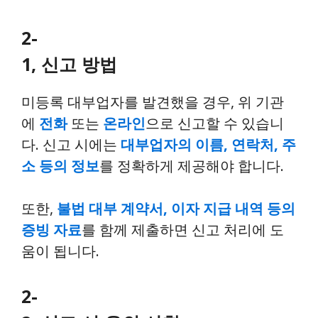
2-
1, 신고 방법
미등록 대부업자를 발견했을 경우, 위 기관
에
전화
또는
온라인
으로 신고할 수 있습니
다. 신고 시에는
대부업자의 이름, 연락처, 주
소 등의 정보
를 정확하게 제공해야 합니다.
또한,
불법 대부 계약서, 이자 지급 내역 등의
증빙 자료
를 함께 제출하면 신고 처리에 도
움이 됩니다.
2-