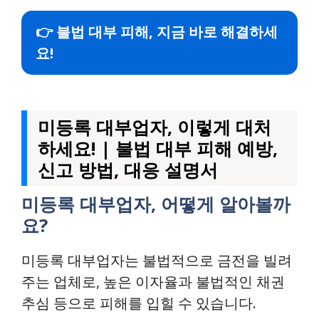
👉 불법 대부 피해, 지금 바로 해결하세
요!
미등록 대부업자, 이렇게 대처
하세요! | 불법 대부 피해 예방,
신고 방법, 대응 설명서
미등록 대부업자, 어떻게 알아볼까
요?
미등록 대부업자는 불법적으로 금전을 빌려
주는 업체로, 높은 이자율과 불법적인 채권
추심 등으로 피해를 입힐 수 있습니다.