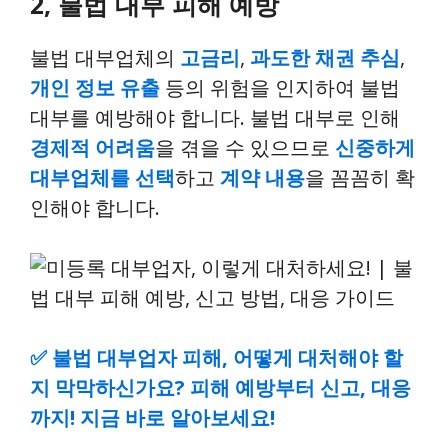
2, 불법 대부 피해 예방
불법 대부업체의
고금리
,
과도한 채권 추심
,
개인 정보 유출
등의 위험을 인지하여 불법
대부를 예방해야 합니다. 불법 대부로 인해
경제적 어려움
을 겪을 수 있으므로
신중하게
대부업체를 선택
하고
계약 내용
을 꼼꼼히 확
인해야 합니다.
✅
불법 대부업자 피해, 어떻게 대처해야 할
지 막막하신가요? 피해 예방부터 신고, 대응
까지! 지금 바로 알아보세요!