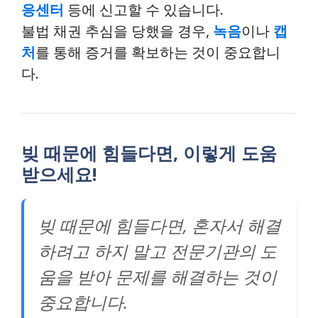
응센터
등에 신고할 수 있습니다.
불법 채권 추심을 당했을 경우,
녹음
이나
캡
처
를 통해 증거를 확보하는 것이 중요합니
다.
빚 때문에 힘들다면, 이렇게 도움
받으세요!
빚 때문에 힘들다면, 혼자서 해결
하려고 하지 말고 전문기관의 도
움을 받아 문제를 해결하는 것이
중요합니다.