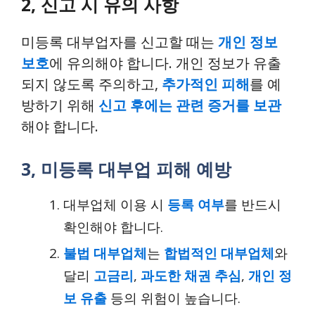
2, 신고 시 유의 사항
미등록 대부업자를 신고할 때는
개인 정보
보호
에 유의해야 합니다. 개인 정보가 유출
되지 않도록 주의하고,
추가적인 피해
를 예
방하기 위해
신고 후에는 관련 증거를 보관
해야 합니다.
3, 미등록 대부업 피해 예방
대부업체 이용 시
등록 여부
를 반드시
확인해야 합니다.
불법 대부업체
는
합법적인 대부업체
와
달리
고금리
,
과도한 채권 추심
,
개인 정
보 유출
등의 위험이 높습니다.