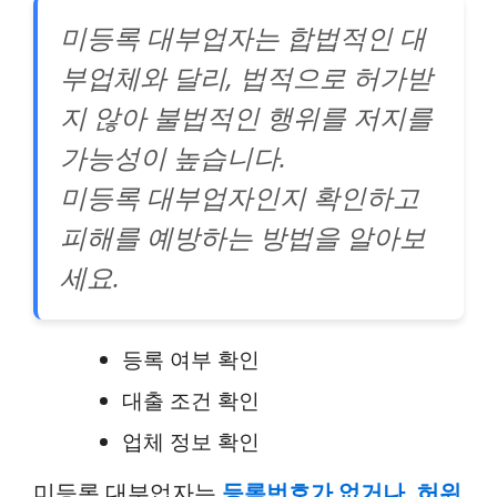
미등록 대부업자는 합법적인 대
부업체와 달리, 법적으로 허가받
지 않아 불법적인 행위를 저지를
가능성이 높습니다.
미등록 대부업자인지 확인하고
피해를 예방하는 방법을 알아보
세요.
등록 여부 확인
대출 조건 확인
업체 정보 확인
미등록 대부업자는
등록번호가 없거나, 허위