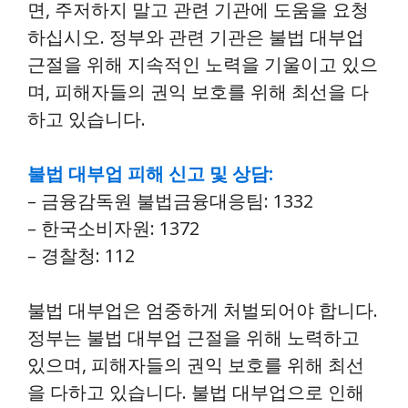
면, 주저하지 말고 관련 기관에 도움을 요청
하십시오. 정부와 관련 기관은 불법 대부업
근절을 위해 지속적인 노력을 기울이고 있으
며, 피해자들의 권익 보호를 위해 최선을 다
하고 있습니다.
불법 대부업 피해 신고 및 상담:
– 금융감독원 불법금융대응팀: 1332
– 한국소비자원: 1372
– 경찰청: 112
불법 대부업은 엄중하게 처벌되어야 합니다.
정부는 불법 대부업 근절을 위해 노력하고
있으며, 피해자들의 권익 보호를 위해 최선
을 다하고 있습니다. 불법 대부업으로 인해