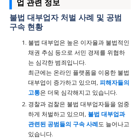
업 관련 정보
불법 대부업자 처벌 사례 및 공범
구속 현황
불법 대부업은 높은 이자율과 불법적인
채권 추심 등으로 서민 경제를 위협하
는 심각한 범죄입니다.
최근에는 온라인 플랫폼을 이용한 불법
대부업이 증가하고 있으며,
피해자들의
고통
은 더욱 심각해지고 있습니다.
경찰과 검찰은 불법 대부업자들을 엄중
하게 처벌하고 있으며,
불법 대부업과
관련된 공범들의 구속 사례
도 늘어나고
있습니다.