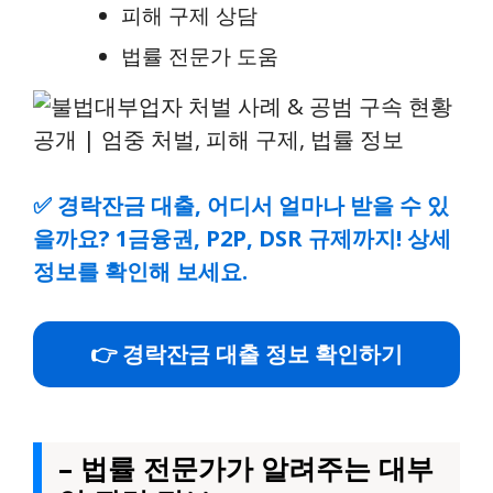
피해 구제 상담
법률 전문가 도움
✅
경락잔금 대출, 어디서 얼마나 받을 수 있
을까요? 1금융권, P2P, DSR 규제까지! 상세
정보를 확인해 보세요.
👉 경락잔금 대출 정보 확인하기
– 법률 전문가가 알려주는 대부