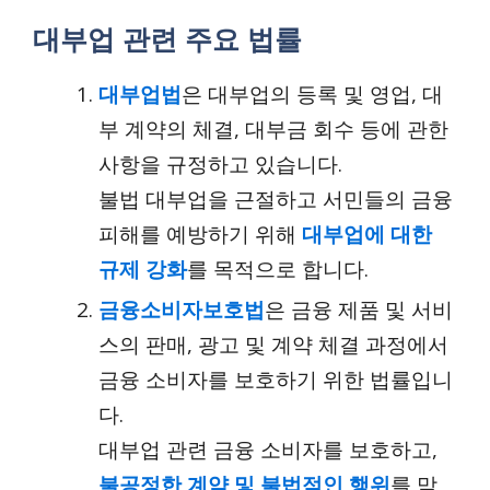
대부업 관련 주요 법률
대부업법
은 대부업의 등록 및 영업, 대
부 계약의 체결, 대부금 회수 등에 관한
사항을 규정하고 있습니다.
불법 대부업을 근절하고 서민들의 금융
피해를 예방하기 위해
대부업에 대한
규제 강화
를 목적으로 합니다.
금융소비자보호법
은 금융 제품 및 서비
스의 판매, 광고 및 계약 체결 과정에서
금융 소비자를 보호하기 위한 법률입니
다.
대부업 관련 금융 소비자를 보호하고,
불공정한 계약 및 불법적인 행위
를 막