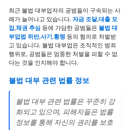
최근 불법 대부업자의 공범들이 구속되는 사
례가 늘어나고 있습니다.
자금 조달
,
대출 모
집
,
채권 추심
등에 가담한 공범들은
불법 대
부업법 위반
,
사기
,
횡령
등의 혐의로 처벌받
고 있습니다. 불법 대부업은 조직적인 범죄
행위로, 공범들은 엄중한 처벌을 피할 수 없
다는 것을 인지해야 합니다.
불법 대부 관련 법률 정보
불법 대부 관련 법률은 꾸준히 강
화되고 있으며, 피해자들은 법률
정보를 통해 자신의 권리를 보호