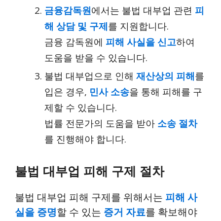
금융감독원
에서는 불법 대부업 관련
피
해 상담 및 구제
를 지원합니다.
금융 감독원에
피해 사실을 신고
하여
도움을 받을 수 있습니다.
불법 대부업으로 인해
재산상의 피해
를
입은 경우,
민사 소송
을 통해 피해를 구
제할 수 있습니다.
법률 전문가의 도움을 받아
소송 절차
를 진행해야 합니다.
불법 대부업 피해 구제 절차
불법 대부업 피해 구제를 위해서는
피해 사
실을 증명
할 수 있는
증거 자료
를 확보해야