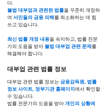
다.
불법 대부업과 관련된 법률
을 꾸준히 개정하
여
서민들의 금융 피해
를 최소화하는 데 힘
쓰고 있습니다.
최신 법률 개정 내용
을 숙지하고, 법률 전문
가의 도움을 받아
불법 대부업 관련 문제
를
해결해야 합니다.
대부업 관련 법률 정보
대부업 관련 법률 정보는
금융감독원, 법률
정보 사이트, 정부기관 홈페이지
에서 확인할
수 있습니다.
법률 전문가의 도움을 받아
개인의 상황에