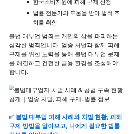
한국소비자원에 피해 구제 신청
법률 전문가의 도움을 받아 법적 조
치를 취함
불법 대부업 범죄는 개인의 삶을 파괴하는
심각한 범죄입니다. 엄중 처벌과 함께 피해
구제를 위한 노력을 통해 불법 대부업 문제
를 해결하고 건전한 금융 환경을 조성해야
합니다.
✅
불법 대부업 피해 사례와 처벌 현황, 피해
구제 방법을 알아보고, 나에게 필요한 법률