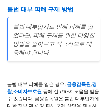
불법 대부 피해 구제 방법
불법 대부업자로 인해 피해를 입
었다면, 피해 구제를 위한 다양한
방법을 알아보고 적극적으로 대
응해야 합니다.
불법 대부 피해를 입은 경우,
금융감독원
,
경
찰
,
소비자보호원
등에 신고하여 도움을 받을
수 있습니다. 금융감독원은 불법 대부업자에
대한 정보 제공 및 피해 구제 상담을 제공하