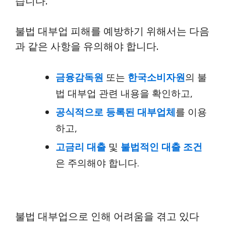
습니다.
불법 대부업 피해를 예방하기 위해서는 다음
과 같은 사항을 유의해야 합니다.
금융감독원
또는
한국소비자원
의 불
법 대부업 관련 내용을 확인하고,
공식적으로 등록된 대부업체
를 이용
하고,
고금리 대출
및
불법적인 대출 조건
은 주의해야 합니다.
불법 대부업으로 인해 어려움을 겪고 있다