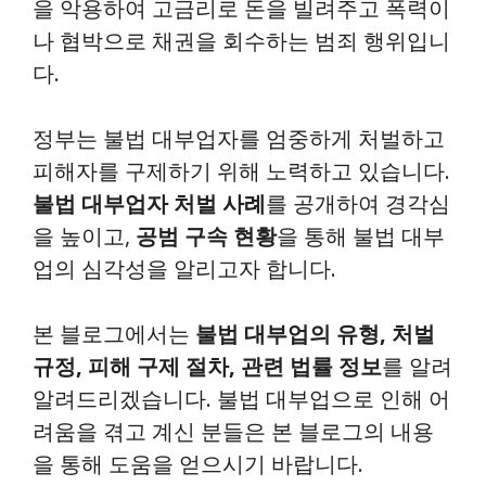
을 악용하여 고금리로 돈을 빌려주고 폭력이
나 협박으로 채권을 회수하는 범죄 행위입니
다.
정부는 불법 대부업자를 엄중하게 처벌하고
피해자를 구제하기 위해 노력하고 있습니다.
불법 대부업자 처벌 사례
를 공개하여 경각심
을 높이고,
공범 구속 현황
을 통해 불법 대부
업의 심각성을 알리고자 합니다.
본 블로그에서는
불법 대부업의 유형, 처벌
규정, 피해 구제 절차, 관련 법률 정보
를 알려
알려드리겠습니다. 불법 대부업으로 인해 어
려움을 겪고 계신 분들은 본 블로그의 내용
을 통해 도움을 얻으시기 바랍니다.