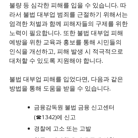
불량 등 심각한 피해를 입을 수 있습니다. 따
라서 불법 대부업 범죄를 근절하기 위해서는
엄격한 처벌과 함께 피해자들의 구제를 위한
노력이 필요합니다. 또한 불법 대부업 피해
예방을 위한 교육과 홍보를 통해 시민들의
인식을 개선하고, 피해 발생 시 적극적으로
대처할 수 있도록 지원해야 합니다.
불법 대부업 피해를 입었다면, 다음과 같은
방법을 통해 도움을 받을 수 있습니다.
금융감독원 불법 금융 신고센터
(☎1342)에 신고
경찰에 고소 또는 고발