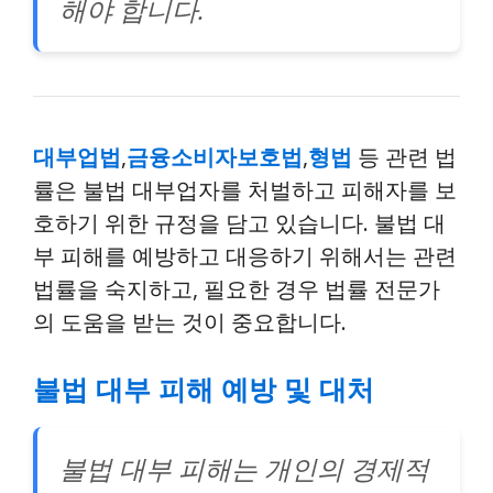
해야 합니다.
대부업법
,
금융소비자보호법
,
형법
등 관련 법
률은 불법 대부업자를 처벌하고 피해자를 보
호하기 위한 규정을 담고 있습니다. 불법 대
부 피해를 예방하고 대응하기 위해서는 관련
법률을 숙지하고, 필요한 경우 법률 전문가
의 도움을 받는 것이 중요합니다.
불법 대부 피해 예방 및 대처
불법 대부 피해는 개인의 경제적