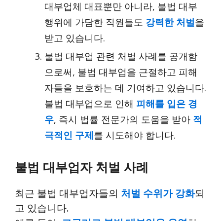
대부업체 대표뿐만 아니라, 불법 대부
행위에 가담한 직원들도
강력한 처벌
을
받고 있습니다.
불법 대부업 관련 처벌 사례를 공개함
으로써, 불법 대부업을 근절하고 피해
자들을 보호하는 데 기여하고 있습니다.
불법 대부업으로 인해
피해를 입은 경
우
, 즉시 법률 전문가의 도움을 받아
적
극적인 구제
를 시도해야 합니다.
불법 대부업자 처벌 사례
최근 불법 대부업자들의
처벌 수위가 강화
되
고 있습니다.