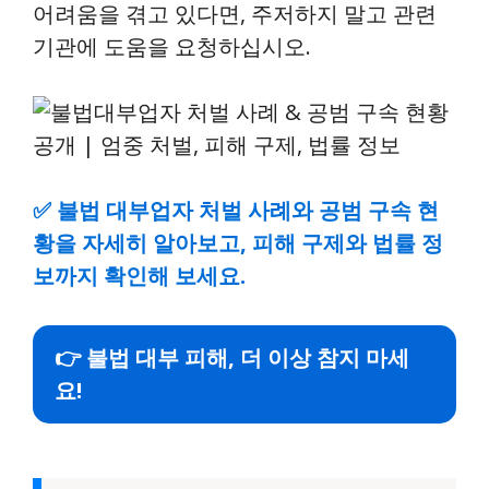
어려움을 겪고 있다면, 주저하지 말고 관련
기관에 도움을 요청하십시오.
✅
불법 대부업자 처벌 사례와 공범 구속 현
황을 자세히 알아보고, 피해 구제와 법률 정
보까지 확인해 보세요.
👉 불법 대부 피해, 더 이상 참지 마세
요!