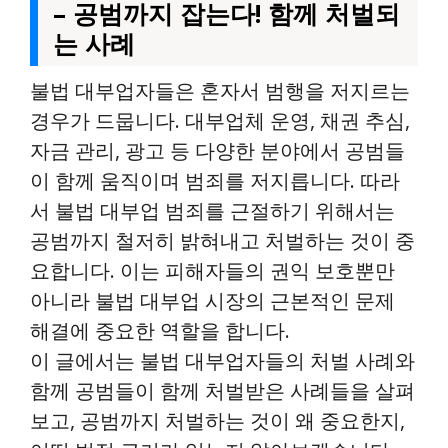
– 공범까지 잡는다! 함께 처벌되
는 사례
불법 대부업자들은 혼자서 범행을 저지르는
경우가 드뭅니다. 대부업체 운영, 채권 추심,
자금 관리, 광고 등 다양한 분야에서 공범들
이 함께 움직이며 범죄를 저지릅니다. 따라
서 불법 대부업 범죄를 근절하기 위해서는
공범까지 철저히 밝혀내고 처벌하는 것이 중
요합니다. 이는 피해자들의 권익 보호뿐만
아니라 불법 대부업 시장의 근본적인 문제
해결에 중요한 역할을 합니다.
이 글에서는 불법 대부업자들의 처벌 사례와
함께 공범들이 함께 처벌받은 사례들을 살펴
보고, 공범까지 처벌하는 것이 왜 중요한지,