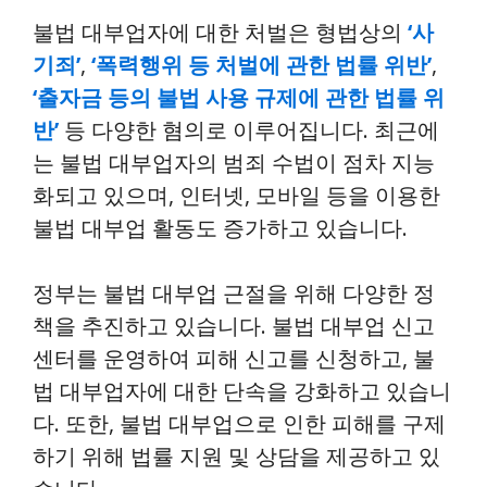
불법 대부업자에 대한 처벌은 형법상의
‘사
기죄’
,
‘폭력행위 등 처벌에 관한 법률 위반’
,
‘출자금 등의 불법 사용 규제에 관한 법률 위
반’
등 다양한 혐의로 이루어집니다. 최근에
는 불법 대부업자의 범죄 수법이 점차 지능
화되고 있으며, 인터넷, 모바일 등을 이용한
불법 대부업 활동도 증가하고 있습니다.
정부는 불법 대부업 근절을 위해 다양한 정
책을 추진하고 있습니다. 불법 대부업 신고
센터를 운영하여 피해 신고를 신청하고, 불
법 대부업자에 대한 단속을 강화하고 있습니
다. 또한, 불법 대부업으로 인한 피해를 구제
하기 위해 법률 지원 및 상담을 제공하고 있