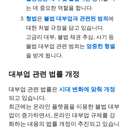
는 데 중요한 역할을 합니다.
형법
은
불법 대부업과 관련된 범죄
에
대한 처벌 규정을 담고 있습니다.
고금리 대부, 불법 채권 추심, 사기 등
불법 대부업 관련 범죄는
엄중한 형벌
을 받게 됩니다.
대부업 관련 법률 개정
대부업 관련 법률은
시대 변화에 맞춰 개정
되고 있습니다.
최근에는 온라인 플랫폼을 이용한 불법 대부
업이 증가하면서, 온라인 대부업 규제를 강
화하는 내용의 법률 개정이 추진되고 있습니