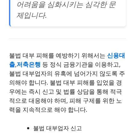
어려움을 심화시키는 심각한 문
제입니다.
불법 대부 피해를 예방하기 위해서는
신용대
출
,
저축은행
등 정식 금융기관을 이용하고,
불법 대부업자의 유혹에 넘어가지 않도록 주
의해야 합니다. 불법 대부 피해를 입었을 경
우에는 즉시 신고 및 법률 상담을 통해 적극
적으로 대응해야 하며, 피해 구제를 위한 노
력을 지속적으로 해야 합니다.
불법 대부업자 신고