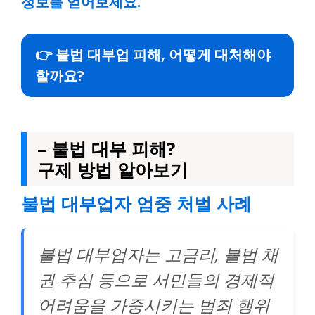
정보를 얻어보세요.
👉 불법 대부업 피해, 어떻게 대처해야
할까요?
– 불법 대부 피해?
구제 방법 알아보기
불법 대부업자 엄중 처벌 사례
불법 대부업자는 고금리, 불법 채
권 추심 등으로 서민들의 경제적
어려움을 가중시키는 범죄 행위