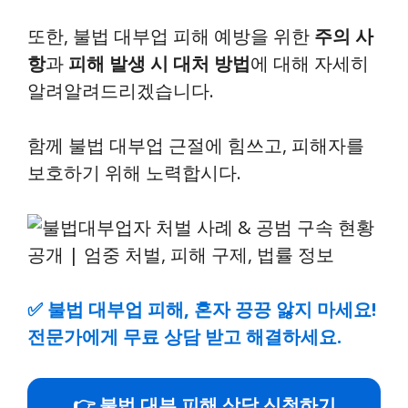
또한, 불법 대부업 피해 예방을 위한
주의 사
항
과
피해 발생 시 대처 방법
에 대해 자세히
알려알려드리겠습니다.
함께 불법 대부업 근절에 힘쓰고, 피해자를
보호하기 위해 노력합시다.
✅
불법 대부업 피해, 혼자 끙끙 앓지 마세요!
전문가에게 무료 상담 받고 해결하세요.
👉 불법 대부 피해 상담 신청하기