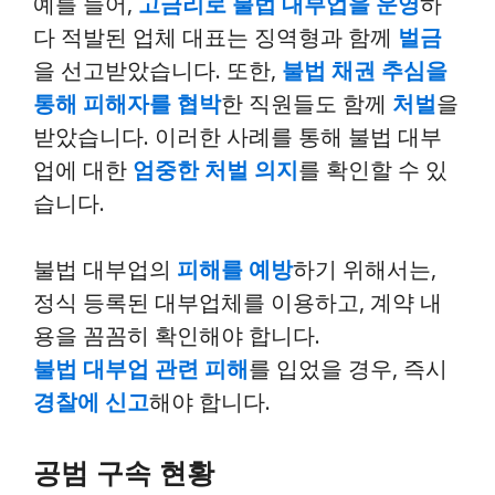
예를 들어,
고금리로 불법 대부업을 운영
하
다 적발된 업체 대표는 징역형과 함께
벌금
을 선고받았습니다. 또한,
불법 채권 추심을
통해 피해자를 협박
한 직원들도 함께
처벌
을
받았습니다. 이러한 사례를 통해 불법 대부
업에 대한
엄중한 처벌 의지
를 확인할 수 있
습니다.
불법 대부업의
피해를 예방
하기 위해서는,
정식 등록된 대부업체를 이용하고, 계약 내
용을 꼼꼼히 확인해야 합니다.
불법 대부업 관련 피해
를 입었을 경우, 즉시
경찰에 신고
해야 합니다.
공범 구속 현황