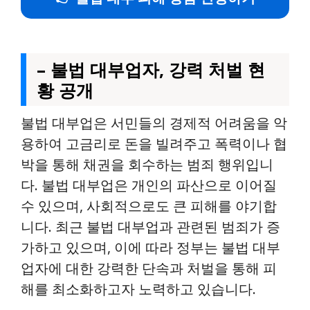
– 불법 대부업자, 강력 처벌 현
황 공개
불법 대부업은 서민들의 경제적 어려움을 악
용하여 고금리로 돈을 빌려주고 폭력이나 협
박을 통해 채권을 회수하는 범죄 행위입니
다. 불법 대부업은 개인의 파산으로 이어질
수 있으며, 사회적으로도 큰 피해를 야기합
니다. 최근 불법 대부업과 관련된 범죄가 증
가하고 있으며, 이에 따라 정부는 불법 대부
업자에 대한 강력한 단속과 처벌을 통해 피
해를 최소화하고자 노력하고 있습니다.