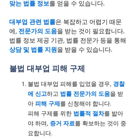
맞는 법률 정보
를 얻을 수 있습니다.
대부업 관련 법률
은 복잡하고 어렵기 때문
에,
전문가의 도움
을 받는 것이 필요합니다.
법률 정보 제공 기관, 법률 전문가 등을 통해
상담 및 법률 지원
을 받을 수 있습니다.
불법 대부업 피해 구제
불법 대부업 피해를 입었을 경우,
경찰
에 신고
하고
법률 전문가의 도움
을 받
아
피해 구제
를 신청해야 합니다.
피해 구제를 위한
법률적 절차
를 밟아
야 하며,
증거 자료
를 확보하는 것이 중
요합니다.