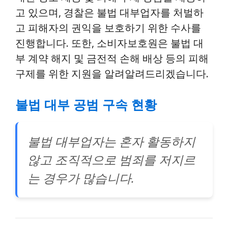
고 있으며, 경찰은 불법 대부업자를 처벌하
고 피해자의 권익을 보호하기 위한 수사를
진행합니다. 또한, 소비자보호원은 불법 대
부 계약 해지 및 금전적 손해 배상 등의 피해
구제를 위한 지원을 알려알려드리겠습니다.
불법 대부 공범 구속 현황
불법 대부업자는 혼자 활동하지
않고 조직적으로 범죄를 저지르
는 경우가 많습니다.