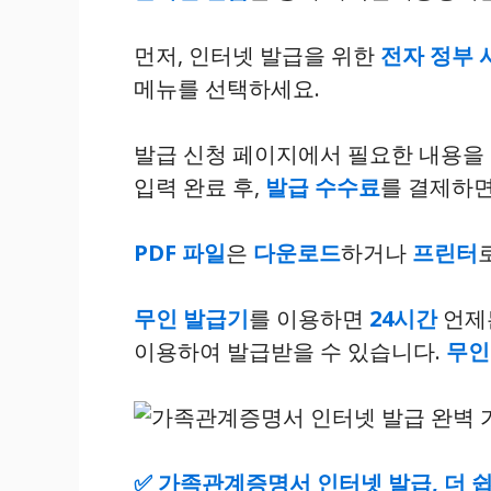
먼저, 인터넷 발급을 위한
전자 정부 
메뉴를 선택하세요.
발급 신청 페이지에서 필요한 내용을 
입력 완료 후,
발급 수수료
를 결제하
PDF 파일
은
다운로드
하거나
프린터
무인 발급기
를 이용하면
24시간
언제
이용하여 발급받을 수 있습니다.
무인
✅
가족관계증명서 인터넷 발급, 더 쉽