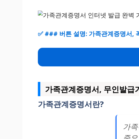
✅
### 버튼 설명: 가족관계증명서,
가족관계증명서, 무인발급기
가족관계증명서란?
가족
중요