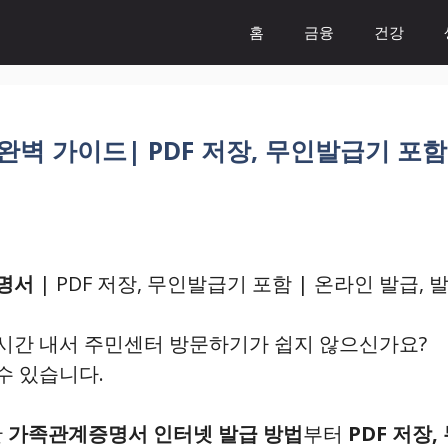
홈
금융
건강
 가이드| PDF 저장, 무인발급기 포함 |
명서
| PDF 저장, 무인발급기 포함 | 온라인 발급, 
시간 내서 주민센터 방문하기가 쉽지 않으신가요?
수 있습니다.
한
가족관계증명서 인터넷 발급 방법
부터
PDF 저장