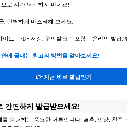
문으로 시간 낭비하지 마세요!
급
, 완벽하게 마스터해 보세요.
 안에 끝내는 최고의 방법을 알아보세요!
👉 지금 바로 발급받기
 간편하게 발급받으세요!
 증명하는 중요한 서류입니다. 결혼, 입양, 친족 