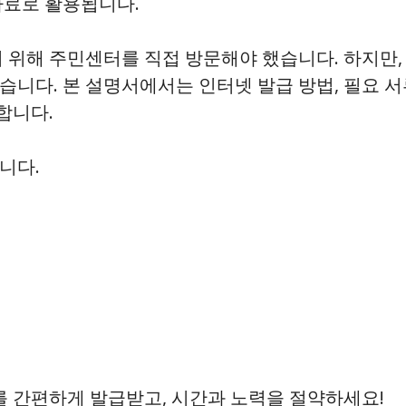
자료로 활용됩니다.
위해 주민센터를 직접 방문해야 했습니다. 하지만,
습니다. 본 설명서에서는 인터넷 발급 방법, 필요 서
합니다.
니다.
 간편하게 발급받고, 시간과 노력을 절약하세요!