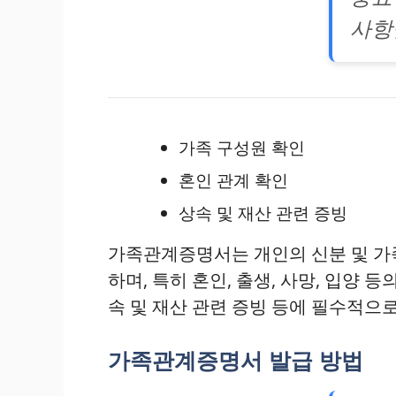
사항
가족 구성원 확인
혼인 관계 확인
상속 및 재산 관련 증빙
가족관계증명서는 개인의 신분 및 가족
하며, 특히 혼인, 출생, 사망, 입양
속 및 재산 관련 증빙 등에 필수적으
가족관계증명서 발급 방법