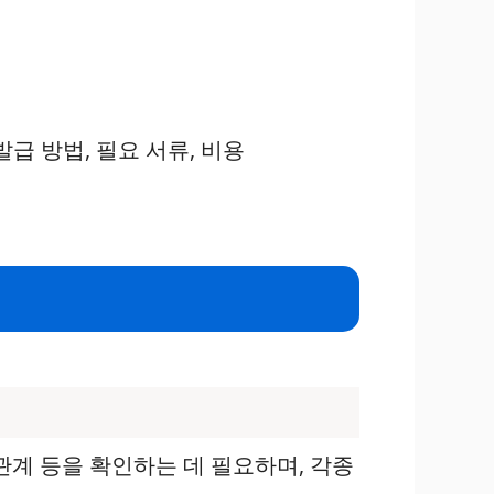
관계 등을 확인하는 데 필요하며, 각종