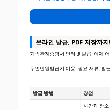
온라인 발급, PDF 저장까지
가족관계증명서 인터넷 발급, 이제 어
무인민원발급기 이용, 필요 서류, 발
발급 방법
장점
시간과 장소