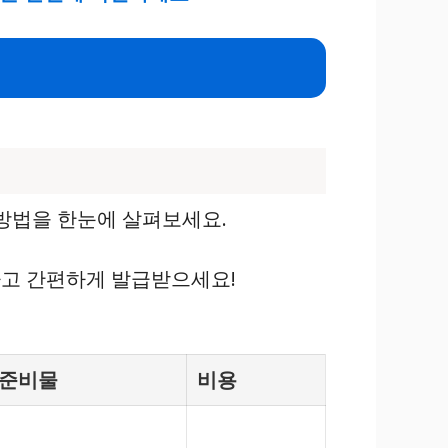
 방법을 한눈에 살펴보세요.
하고 간편하게 발급받으세요!
준비물
비용