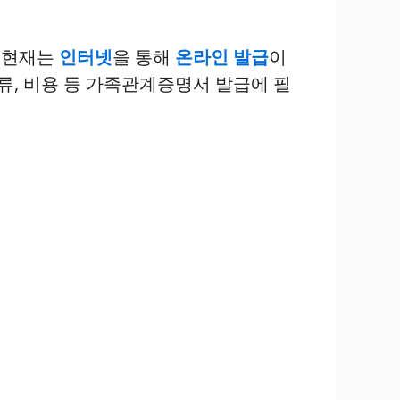
 현재는
인터넷
을 통해
온라인 발급
이
류, 비용 등 가족관계증명서 발급에 필