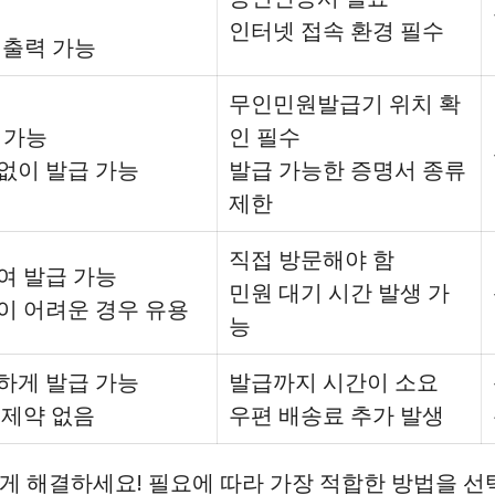
인터넷 접속 환경 필수
및 출력 가능
무인민원발급기 위치 확
 가능
인 필수
없이 발급 가능
발급 가능한 증명서 종류
제한
직접 방문해야 함
여 발급 가능
민원 대기 시간 발생 가
이 어려운 경우 유용
능
하게 발급 가능
발급까지 시간이 소요
 제약 없음
우편 배송료 추가 발생
게 해결하세요! 필요에 따라 가장 적합한 방법을 선