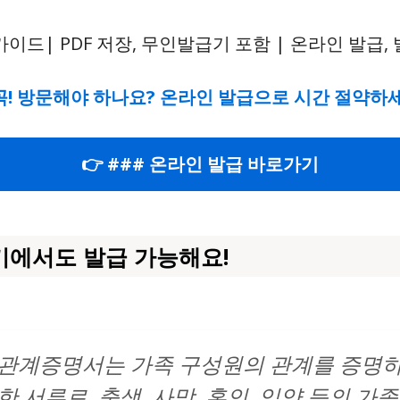
 꼭! 방문해야 하나요? 온라인 발급으로 시간 절약하
👉 ### 온라인 발급 바로가기
에서도 발급 가능해요!
관계증명서는 가족 구성원의 관계를 증명
한 서류로, 출생, 사망, 혼인, 입양 등의 가