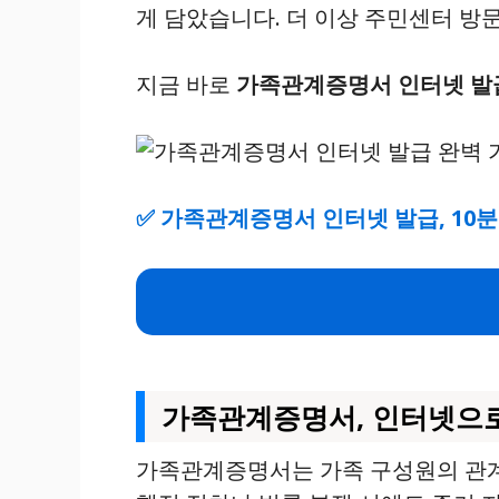
게 담았습니다. 더 이상 주민센터 방
지금 바로
가족관계증명서 인터넷 발
✅
가족관계증명서 인터넷 발급, 10분
가족관계증명서, 인터넷으로
가족관계증명서는 가족 구성원의 관계를