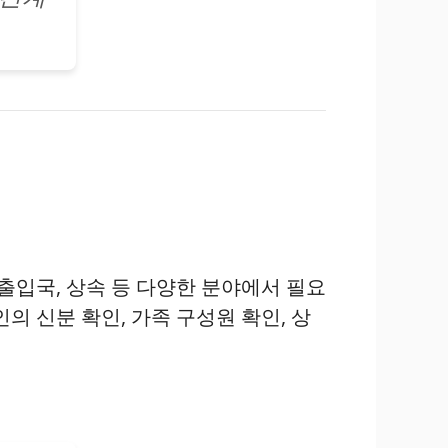
출입국, 상속 등 다양한 분야에서 필요
의 신분 확인, 가족 구성원 확인, 상