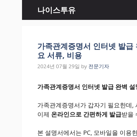
Skip
나이스투유
to
content
가족관계증명서 인터넷 발급 완벽
요 서류, 비용
2024년 07월 29일
by
전문기자
가족관계증명서 인터넷 발급 완벽 설
가족관계증명서가 갑자기 필요한데, 
이제
온라인으로 간편하게 발급
받을 
본 설명서에서는 PC, 모바일을 이용