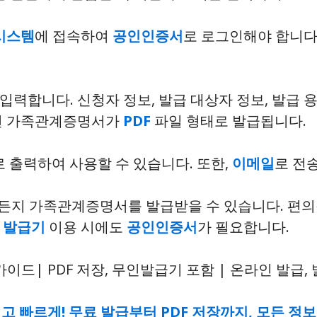
시스템
에 접속하여
공인인증서
로 로그인해야 합니다. 
입력합니다. 신청자 정보, 발급 대상자 정보, 발급 
면 가족관계증명서가
PDF
파일 형태로 발급됩니다.
로 출력하여 사용할 수 있습니다. 또한,
이메일
로 전송
든지 가족관계증명서를 발급받을 수 있습니다. 편의
 발급기
이용 시에도
공인인증서
가 필요합니다.
고 빠르게! 무료 발급부터 PDF 저장까지, 모든 정