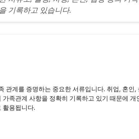
을 기록하고 있습니다.
 관계를 증명하는 중요한 서류입니다. 취업, 혼인, 
 등의 가족관계 사항을 정확히 기록하고 있기 때문에 개인
로 활용됩니다.