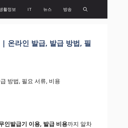
생활정보
IT
뉴스
방송
 온라인 발급, 발급 방법, 필
발급 방법, 필요 서류, 비용
, 무인발급기 이용, 발급 비용
까지 알차