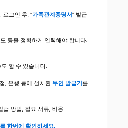
로그인 후, “
가족관계증명서
” 발급
용도 등을 정확하게 입력해야 합니다.
도 할 수 있습니다.
점, 은행 등에 설치된
무인 발급기
를
보를 한번에 확인하세요.