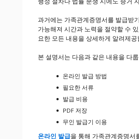
행정 절차나 법률 분쟁 시에도 증거 
과거에는 가족관계증명서를 발급받기 
가능해져 시간과 노력을 절약할 수 있
요한 모든 내용을 상세하게 알려제공
본 설명서는 다음과 같은 내용을 다룹
온라인 발급 방법
필요한 서류
발급 비용
PDF 저장
무인 발급기 이용
온라인 발급
을 통해 가족관계증명서를