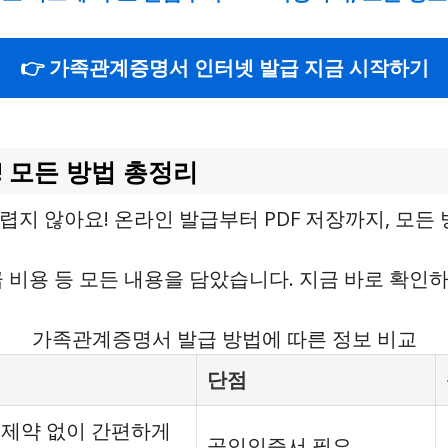
👉 가족관계증명서 인터넷 발급 지금 시작하기
! 모든 방법 총정리
렵지 않아요! 온라인 발급부터 PDF 저장까지, 모든
급 비용 등 모든 내용을 담았습니다. 지금 바로 확인
가족관계증명서 발급 방법에 따른 정보 비교
단점
 제약 없이 간편하게
공인인증서 필요